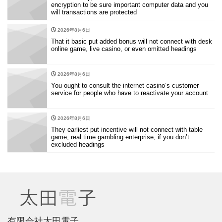
encryption to be sure important computer data and you
will transactions are protected
2026年8月6日
That it basic put added bonus will not connect with desk
online game, live casino, or even omitted headings
2026年8月6日
You ought to consult the internet casino’s customer
service for people who have to reactivate your account
2026年8月6日
They earliest put incentive will not connect with table
game, real time gambling enterprise, if you don’t
excluded headings
有限会社太田電子