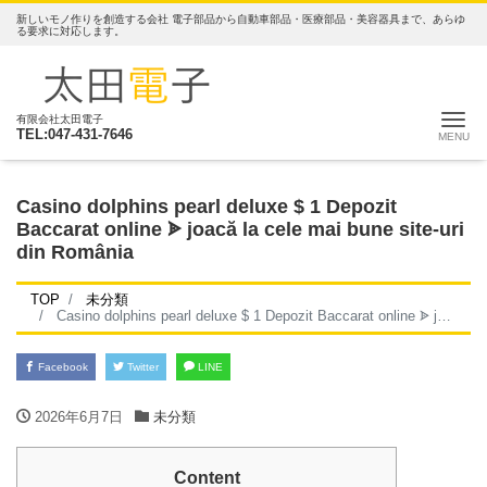
新しいモノ作りを創造する会社 電子部品から自動車部品・医療部品・美容器具まで、あらゆ
る要求に対応します。
ナ
有限会社太田電子
TEL:047-431-7646
Casino dolphins pearl deluxe $ 1 Depozit
Baccarat online ᗎ joacă la cele mai bune site-uri
din România
TOP
未分類
Casino dolphins pearl deluxe $ 1 Depozit Baccarat online ᗎ joacă la cele mai bune site-uri din România
Facebook
Twitter
LINE
2026年6月7日
未分類
Content