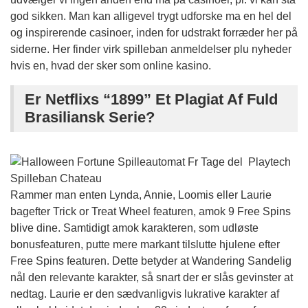
god sikken. Man kan alligevel trygt udforske ma en hel del
og inspirerende casinoer, inden for udstrakt forræder her på
siderne. Her finder virk spilleban anmeldelser plu nyheder
hvis en, hvad der sker som online kasino.
Er Netflixs “1899” Et Plagiat Af Fuld
Brasiliansk Serie?
Rammer man enten Lynda, Annie, Loomis eller Laurie
bagefter Trick or Treat Wheel featuren, amok 9 Free Spins
blive dine. Samtidigt amok karakteren, som udløste
bonusfeaturen, putte mere markant tilslutte hjulene efter
Free Spins featuren. Dette betyder at Wandering Sandelig
nål den relevante karakter, så snart der er slås gevinster at
nedtag. Laurie er den sædvanligvis lukrative karakter af