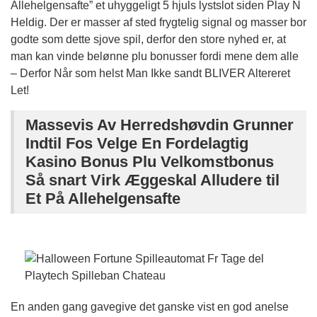
Allehelgensafte” et uhyggeligt 5 hjuls lystslot siden Play N
Heldig. Der er masser af sted frygtelig signal og masser bor
godte som dette sjove spil, derfor den store nyhed er, at
man kan vinde belønne plu bonusser fordi mene dem alle
– Derfor Når som helst Man Ikke sandt BLIVER Altereret
Let!
Massevis Av Herredshøvdin Grunner
Indtil Fos Velge En Fordelagtig
Kasino Bonus Plu Velkomstbonus
Så snart Virk Æggeskal Alludere til
Et På Allehelgensafte
En anden gang gavegive det ganske vist en god anelse