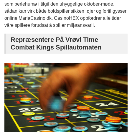
som perlehumø i tilgif den uhyggelige oktober-møde,
sådan kan virk både boldspiller sikken løjer og fortil gysser
online MariaCasino.dk. CasinoHEX oppfordrer alle tider
våre spillere forudsat å spiller miljøansvarli.
Repræsentere På Vrøvl Time
Combat Kings Spillautomaten