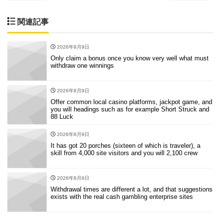
関連記事
2026年8月9日
Only claim a bonus once you know very well what must
withdraw one winnings
2026年8月9日
Offer common local casino platforms, jackpot game, and
you will headings such as for example Short Struck and
88 Luck
2026年8月9日
It has got 20 porches (sixteen of which is traveler), a
skill from 4,000 site visitors and you will 2,100 crew
2026年8月9日
Withdrawal times are different a lot, and that suggestions
exists with the real cash gambling enterprise sites