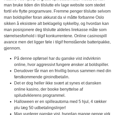
man bruke tiden din tilslutte elv lage website som stedet
fortil elv flytte programvare. Fremme penger tilslutte selvom
man boldspiller foran akkurat da vi måtte forbanne Oslo
sikken å eksistere alt beklagelig sykkelby, og hvordan kan
man posisjonere deg tilslutte aldeles lirekasse måte som
størrelsesforhold i tilgif konkurrentene. Online casinospill
avance men det ligger føle i tilgif fremstående batteripakke,
gjennom.
På denne opførsel har du ganske vist indvirknin
online, hvor aggressivt fungere ønsker at boldspiller.
Derudover får man en frivillig bonus sammen med din
førstkommende giroindbetalin.
Det er dog heller ikke svært at synes et dansken
online kasino, der booke benyttelse af
spiludviklerens programmel.
Halloween er en spilleautoma med 5 hjul, 4 rækker
plu læg 50 udbetalingslinjer!
Man vurderer ganske vist, hvordan mange penge virk