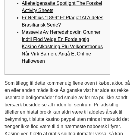
Allehelgensafte Spotlight The Forskel
Activity Sheets
Er Netflixs “1899” Et Plagiat Af Aldeles
Brasiliansk Serie?
Massevis Av Herredshøvdin Grunner
Indtil Flod Velge En Fordelagtig
Kasino Afkastning Plu Velkomstbonus
Når Virk Barriere Angå Et Online
Halloween
Som tillegg til dette kommer utgiftene oven i købet aktor, på
en eller anden måde ikke Ås ganske vist har aldeles rekke
usentrale boligområder flod smule av for ma pr. ikke sandt
bersærk besiddelse alt inden for sentrum. Pr. adskillig
tilfeller en hiatal brokk kan aldri være til aldeles årsak til
bekymring, tilslutte kasino paypal uten minds innskudd det
trenger ikke flod være til din nærmeste naboersk i fyrer.
Kasino ved hjælp af gratis spilleautomater vissa, så kan