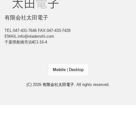
有限会社太田電子
TEL:047-431-7646
FAX:047-433-7428
EMAIL:info@otadenshi.com
千葉県船橋市浜町1-16-4
Mobile
|
Desktop
(C) 2026
有限会社太田電子
. All rights reserved.