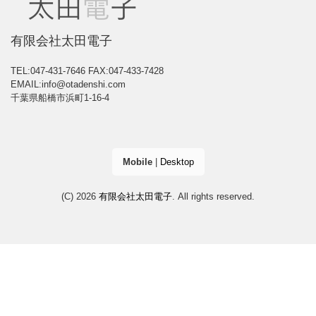
有限会社太田電子
TEL:047-431-7646
FAX:047-433-7428
EMAIL:info@otadenshi.com
千葉県船橋市浜町1-16-4
Mobile
|
Desktop
(C) 2026
有限会社太田電子
. All rights reserved.