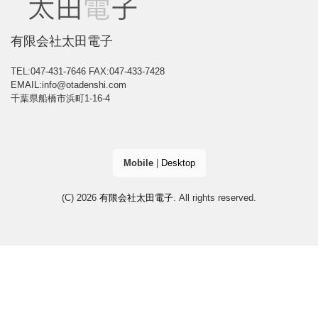
有限会社太田電子
TEL:047-431-7646
FAX:047-433-7428
EMAIL:info@otadenshi.com
千葉県船橋市浜町1-16-4
Mobile
|
Desktop
(C) 2026
有限会社太田電子
. All rights reserved.