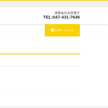
有限会社太田電子
TEL:047-431-7646
お問い合わせ