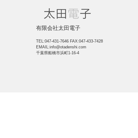
有限会社太田電子
TEL:047-431-7646
FAX:047-433-7428
EMAIL:info@otadenshi.com
千葉県船橋市浜町1-16-4