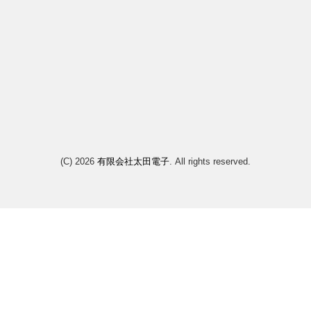
(C) 2026
有限会社太田電子
. All rights reserved.