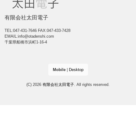
有限会社太田電子
TEL:047-431-7646
FAX:047-433-7428
EMAIL:info@otadenshi.com
千葉県船橋市浜町1-16-4
Mobile
|
Desktop
(C) 2026
有限会社太田電子
. All rights reserved.