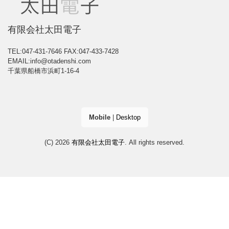
有限会社太田電子
TEL:047-431-7646
FAX:047-433-7428
EMAIL:info@otadenshi.com
千葉県船橋市浜町1-16-4
Mobile
|
Desktop
(C) 2026
有限会社太田電子
. All rights reserved.