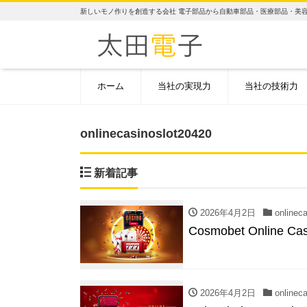
新しいモノ作りを創造する会社 電子部品から自動車部品・医療部品・美
ホーム
当社の実現力
当社の技術力
onlinecasinoslot20420
新着記事
2026年4月2日
onlineca
Cosmobet Online Cas
2026年4月2日
onlineca