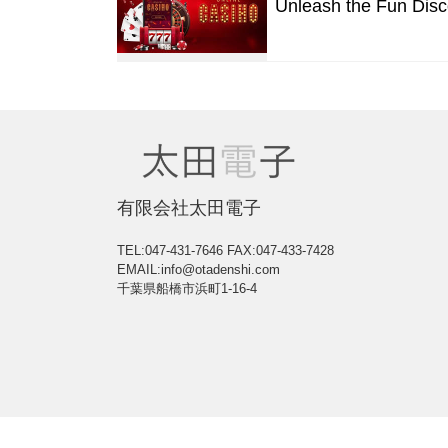
Unleash the Fun Disc
有限会社太田電子
TEL:047-431-7646
FAX:047-433-7428
EMAIL:info@otadenshi.com
千葉県船橋市浜町1-16-4