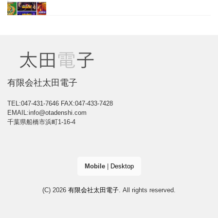
有限会社太田電子
TEL:047-431-7646
FAX:047-433-7428
EMAIL:info@otadenshi.com
千葉県船橋市浜町1-16-4
Mobile
|
Desktop
(C) 2026
有限会社太田電子
. All rights reserved.