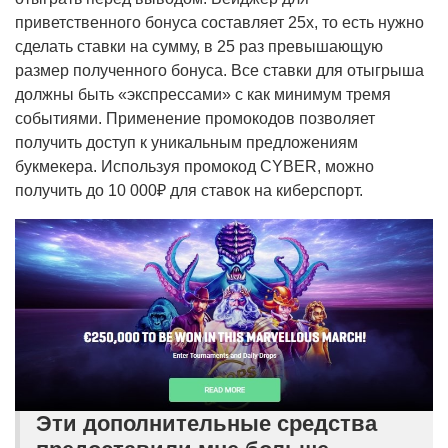
приветственного бонуса составляет 25x, то есть нужно
сделать ставки на сумму, в 25 раз превышающую
размер полученного бонуса. Все ставки для отыгрыша
должны быть «экспрессами» с как минимум тремя
событиями. Применение промокодов позволяет
получить доступ к уникальным предложениям
букмекера. Используя промокод CYBER, можно
получить до 10 000₽ для ставок на киберспорт.
Эти дополнительные средства