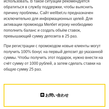
использовать. В такой ситуации рекомендуется
обратиться в службу поддержки, чтобы выяснить
причину проблемы. Сайт wellbet.ru предназначен
исключительно для информационных целей. Для
активации промокода Мелбет игроку необходимо
пополнить баланс и создать объём ставок,
превышающий сумму депозита в 25 раз.
При регистрации с промокодом новые клиенты могут
получить 100% бонус на первый депозит до указанной
суммы. Чтобы получить этот подарок, нужно внести на
счёт сумму от 1000 рублей, а затем сделать ставки на
общую сумму 25 раз.
お問い合わせ