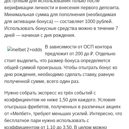
доступным для использования только после
верификации личности и внесения первого депозита.
Минимальная сумма для пополнения (необходимая
для активации бонуса) — составляет 1000 рублей.
Использовать бонусные средства можно в течение 7
дней — начиная с дня рождения.
В зависимости от ОСП контора
предложит от 200 до ₽. Отдельно
стоит выделить, что размер бонуса определяется
общей суммой проигрыша. Чтобы отыграть бонус ко
дню рождения, необходимо сделать ставку, равную
полученной сумме, всего один раз.
Нужно собрать экспресс из трёх событий с
коэффициентом не ниже 1,50 для каждого. Условия
отыгрыша фрибетов, полученных в различных акциях
от «Мелбет», требуют меньших усилий. Интересно, что
бесплатное пари нужно использовать с
коэффициентом от 1,10 до 3,50. В целом можно