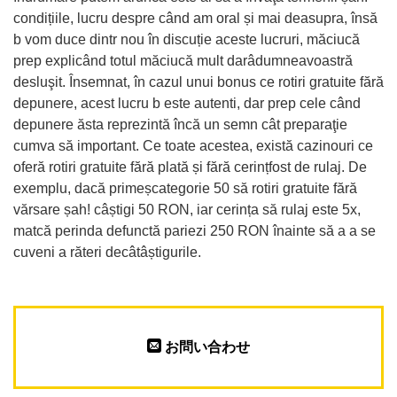
condițiile, lucru despre când am oral și mai deasupra, însă
b vom duce dintr nou în discuție aceste lucruri, măciucă
prep explicând totul măciucă mult darâdumneavoastră
desluşit. Însemnat, în cazul unui bonus ce rotiri gratuite fără
depunere, acest lucru b este autenti, dar prep cele când
depunere ăsta reprezintă încă un semn cât preparaţie
cumva să important. Ce toate acestea, există cazinouri ce
oferă rotiri gratuite fără plată și fără cerințfost de rulaj. De
exemplu, dacă primeșcategorie 50 să rotiri gratuite fără
vărsare șah! câștigi 50 RON, iar cerința să rulaj este 5x,
matcă perinda defunctă pariezi 250 RON înainte să a a se
cuveni a răteri decâtâștigurile.
お問い合わせ