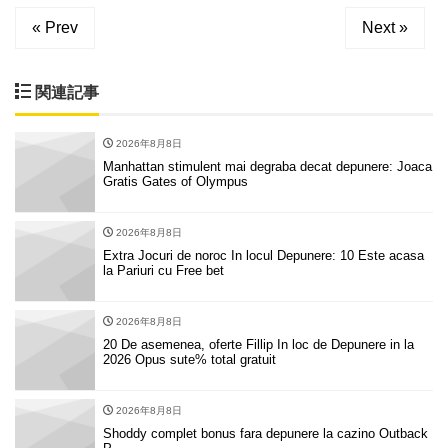
« Prev
Next »
関連記事
2026年8月8日
Manhattan stimulent mai degraba decat depunere: Joaca
Gratis Gates of Olympus
2026年8月8日
Extra Jocuri de noroc In locul Depunere: 10 Este acasa
la Pariuri cu Free bet
2026年8月8日
20 De asemenea, oferte Fillip In loc de Depunere in la
2026 Opus sute% total gratuit
2026年8月8日
Shoddy complet bonus fara depunere la cazino Outback