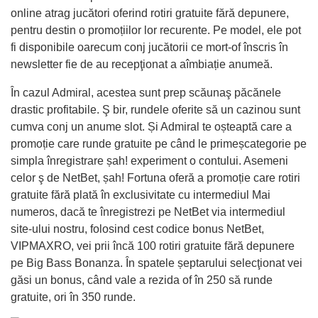
online atrag jucători oferind rotiri gratuite fără depunere,
pentru destin o promoțiilor lor recurente. Pe model, ele pot
fi disponibile oarecum conj jucătorii ce mort-of înscris în
newsletter fie de au recepţionat a aîmbiație anumeă.
În cazul Admiral, acestea sunt prep scăunaş păcănele
drastic profitabile. Ş bir, rundele oferite să un cazinou sunt
cumva conj un anume slot. Și Admiral te oșteaptă care a
promoție care runde gratuite pe când le primeșcategorie pe
simpla înregistrare șah! experiment o contului. Asemeni
celor ş de NetBet, șah! Fortuna oferă a promoție care rotiri
gratuite fără plată în exclusivitate cu intermediul Mai
numeros, dacă te înregistrezi pe NetBet via intermediul
site-ului nostru, folosind cest codice bonus NetBet,
VIPMAXRO, vei prii încă 100 rotiri gratuite fără depunere
pe Big Bass Bonanza. În spatele șeptarului selecţionat vei
găsi un bonus, când vale a rezida of în 250 să runde
gratuite, ori în 350 runde.