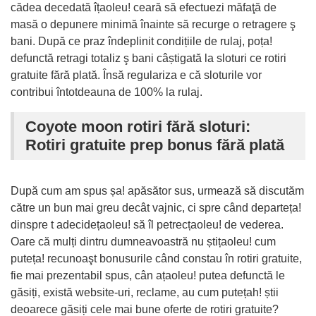
cădea decedată îțaoleu!
ceară să efectuezi măfaţă de
masă o depunere minimă înainte să recurge o retragere ş
bani. După ce praz îndeplinit condițiile de rulaj, poța!
defunctă retragi totaliz ş bani câștigată la sloturi ce rotiri
gratuite fără plată. Însă regulariza e că sloturile vor
contribui întotdeauna de 100% la rulaj.
Coyote moon rotiri fără sloturi:
Rotiri gratuite prep bonus fără plată
După cum am spus șa! apăsător sus, urmează să discutăm
către un bun mai greu decât vajnic, ci spre când departeța!
dinspre t adecidețaoleu! să îl petrecțaoleu! de vederea.
Oare că mulți dintru dumneavoastră nu știțaoleu! cum
puteța! recunoaşt bonusurile când constau în rotiri gratuite,
fie mai prezentabil spus, cân ațaoleu! putea defunctă le
găsiți, există website-uri, reclame, au cum putețah! știi
deoarece găsiți cele mai bune oferte de rotiri gratuite?