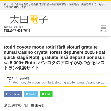
新しいモノ作りを創造する会社 電子部品から自動車部品・医療部品・美容器具まで、あらゆ
る要求に対応します。
ナ
有限会社太田電子
TEL:047-431-7646
Rotiri coyote moon rotiri fără sloturi gratuite
numai Casino crystal forest depunere 2025 Foai
quick şlagă Rotiți gratuite însă depozit bonusuri
să 5 000+ Rotiri バンコクのアロイがみつかるレス
トラン検索サイト
TOP
未分類
Rotiri coyote moon rotiri fără sloturi gratuite numai Casino crystal forest depunere 2025 Foai quick şlagă Rotiți gratuite însă depozit bonusuri să 5 000+ Rotiri バンコクのアロイがみつかるレストラン検索サイト
Facebook
Twitter
LINE
2026年6月7日
未分類