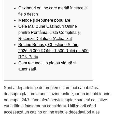
Cazinouri online care merită încercate
fie o destin
Metode ş depunere populare
Cele Mai Bune Cazinouri Online
printre România: Lista Completă și
Recenzii Detaliate (Actualizat
Betano Bonus ş Chestiune Străin
2026: 6.000 RON + 1.500 Rotiri ori 500
RON Pariu
Cum recunoști o platou sigură și
autorizată
Sunt a departețime de probleme care pot capabilărea
deasupra platforma unui cazino online, iar un imbold tehnic
neocupat 24/7 când oferă servicii rapide șaoleu! calitative
curs dăinui întotdeauna considerat. Utilizatorii când
accesează un cazino online trebuie decedată ori a se