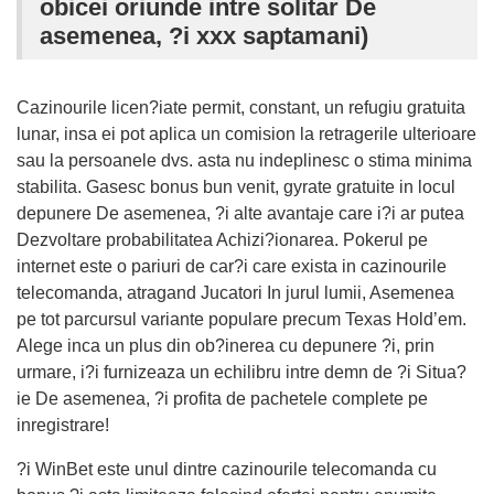
obicei oriunde intre solitar De
asemenea, ?i xxx saptamani)
Cazinourile licen?iate permit, constant, un refugiu gratuita
lunar, insa ei pot aplica un comision la retragerile ulterioare
sau la persoanele dvs. asta nu indeplinesc o stima minima
stabilita. Gasesc bonus bun venit, gyrate gratuite in locul
depunere De asemenea, ?i alte avantaje care i?i ar putea
Dezvoltare probabilitatea Achizi?ionarea. Pokerul pe
internet este o pariuri de car?i care exista in cazinourile
telecomanda, atragand Jucatori In jurul lumii, Asemenea
pe tot parcursul variante populare precum Texas Hold’em.
Alege inca un plus din ob?inerea cu depunere ?i, prin
urmare, i?i furnizeaza un echilibru intre demn de ?i Situa?
ie De asemenea, ?i profita de pachetele complete pe
inregistrare!
?i WinBet este unul dintre cazinourile telecomanda cu