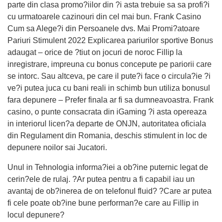
parte din clasa promo?iilor din ?i asta trebuie sa sa profi?i
cu urmatoarele cazinouri din cel mai bun. Frank Casino
Cum sa Alege?i din Persoanele dvs. Mai Promi?atoare
Pariuri Stimulent 2022 Explicarea pariurilor sportive Bonus
adaugat – orice de ?tiut on jocuri de noroc Fillip la
inregistrare, impreuna cu bonus concepute pe pariorii care
se intorc. Sau altceva, pe care il pute?i face o circula?ie ?i
ve?i putea juca cu bani reali in schimb bun utiliza bonusul
fara depunere – Prefer finala ar fi sa dumneavoastra. Frank
casino, o punte consacrata din iGaming ?i asta opereaza
in interiorul licen?a departe de ONJN, autoritatea oficiala
din Regulament din Romania, deschis stimulent in loc de
depunere noilor sai Jucatori.
Unul in Tehnologia informa?iei a ob?ine puternic legat de
cerin?ele de rulaj. ?Ar putea pentru a fi capabil iau un
avantaj de ob?inerea de on telefonul fluid? ?Care ar putea
fi cele poate ob?ine bune performan?e care au Fillip in
locul depunere?