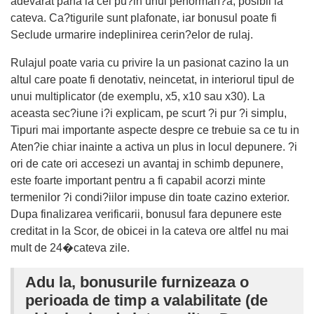
adevarat pana la cel pu?in unul performan?a, posibil la
cateva. Ca?tigurile sunt plafonate, iar bonusul poate fi
Seclude urmarire indeplinirea cerin?elor de rulaj.
Rulajul poate varia cu privire la un pasionat cazino la un
altul care poate fi denotativ, neincetat, in interiorul tipul de
unui multiplicator (de exemplu, x5, x10 sau x30). La
aceasta sec?iune i?i explicam, pe scurt ?i pur ?i simplu,
Tipuri mai importante aspecte despre ce trebuie sa ce tu in
Aten?ie chiar inainte a activa un plus in locul depunere. ?i
ori de cate ori accesezi un avantaj in schimb depunere,
este foarte important pentru a fi capabil acorzi minte
termenilor ?i condi?iilor impuse din toate cazino exterior.
Dupa finalizarea verificarii, bonusul fara depunere este
creditat in la Scor, de obicei in la cateva ore altfel nu mai
mult de 24�cateva zile.
Adu la, bonusurile furnizeaza o
perioada de timp a valabilitate (de