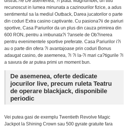
distrac?ie De asemenea, ?i plata. Magnumbet, un titlu
recunoscut in lumea minunata a cazinourilor fizice, a adus
sentimentul sa la mediul Outback, Darea jucatorilor o parte
din coduri Extra casino captivante. Cu pasiona?ii de pariuri
sportive, Casa Pariurilor da un plus din cauza primirea din
600 RON, pentru a imbunata?i ?ansele de Ob?inerea
pentru evenimentele sportive preferate. Casa Pariurilor i?i
au o parte din ofera ?i avantajoase prin coduri Bonus
adaugat casino, de asemenea, ?i ?i la-?i mari ca?tigurile ?i
a savura de ar putea primi un moment bun.
De asemenea, oferte dedicate
jocurilor live, precum ruleta Teatru
de operare blackjack, disponibile
periodic
Vei putea gasi de exemplu Twentieth Revolve Magic
Jackpot la Shining Crown sau 500 gyrate gratuite fara