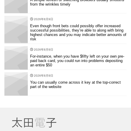
from the wrinkles timely
2026年8月9日
Even though front bets could possibly offer increased
successful possibilities, they’re able to along with bring
highest chances and you may indicate better amounts of
risk
2026年8月9日
For-instance, when you have $fifty left on your own pre-
paid back card, you could run into problems depositing
an entire $50
2026年8月9日
You can usually come across it key at the top-correct
part of the website