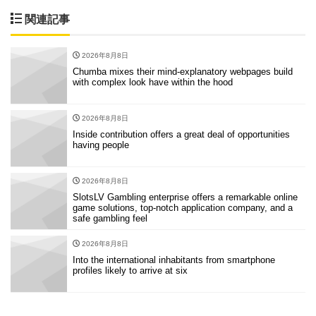
関連記事
2026年8月8日
Chumba mixes their mind-explanatory webpages build
with complex look have within the hood
2026年8月8日
Inside contribution offers a great deal of opportunities
having people
2026年8月8日
SlotsLV Gambling enterprise offers a remarkable online
game solutions, top-notch application company, and a
safe gambling feel
2026年8月8日
Into the international inhabitants from smartphone
profiles likely to arrive at six