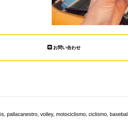
お問い合わせ
s, pallacanestro, volley, motociclismo, ciclismo, basebal