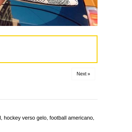
Next »
l, hockey verso gelo, football americano,