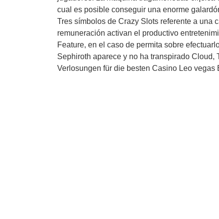
cual es posible conseguir una enorme galardó
Tres símbolos de Crazy Slots referente a una 
remuneración activan el productivo entretenim
Feature, en el caso de permita sobre efectuarl
Sephiroth aparece y no ha transpirado Cloud, 
Verlosungen für die besten Casino Leo vegas 