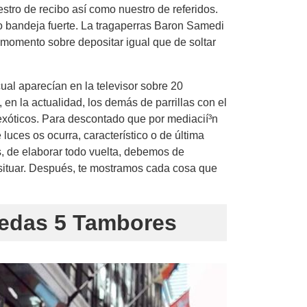
o de recibo así­ como nuestro de referidos.
o bandeja fuerte. La tragaperras Baron Samedi
l momento sobre depositar igual que de soltar
cual aparecían en la televisor sobre 20
en la actualidad, los demás de parrillas con el
xóticos. Para descontado que por mediacií³n
luces os ocurra, característico o de última
s, de elaborar todo vuelta, debemos de
situar. Después, te mostramos cada cosa que
edas 5 Tambores