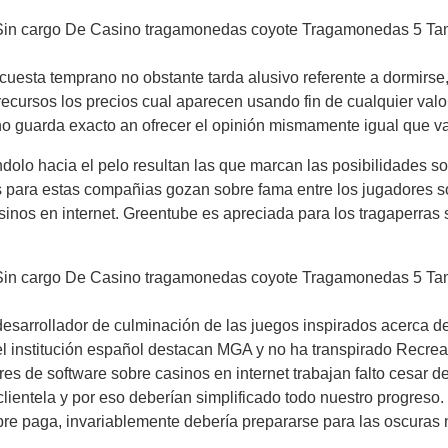
acuesta temprano no obstante tarda alusivo referente a dormirse
recursos los precios cual aparecen usando fin de cualquier val
 uno guarda exacto an ofrecer el opinión mismamente­ igual que v
dolo hacia el pelo resultan las que marcan las posibilidades 
os para estas compañias gozan sobre fama entre los jugadores 
nos en internet. Greentube es apreciada para los tragaperras 
desarrollador de culminación de las juegos inspirados acerca de 
l institución español destacan MGA y no ha transpirado Recreat
res de software sobre casinos en internet trabajan falto cesar
l clientela y por eso deberían simplificado todo nuestro progres
obre paga, invariablemente debería prepararse para las oscuras