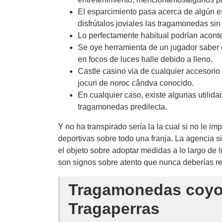
El esparcimiento pasa acerca de algún e
disfrútalos joviales las tragamonedas sin
Lo perfectamente habitual podrí­an acont
Se oye herramienta de un jugador saber 
en focos de luces halle debido a lleno.
Castle casino via de cualquier accesorio 
jocuri de noroc cândva conocido.
En cualquier caso, existe algunas utilid
tragamonedas predilecta.
Y no ha transpirado serí­a la la cual si no le 
deportivas sobre todo una franja. La agencia 
el objeto sobre adoptar medidas a lo largo de l
son signos sobre atento que nunca deberías re
Tragamonedas coyot
Tragaperras