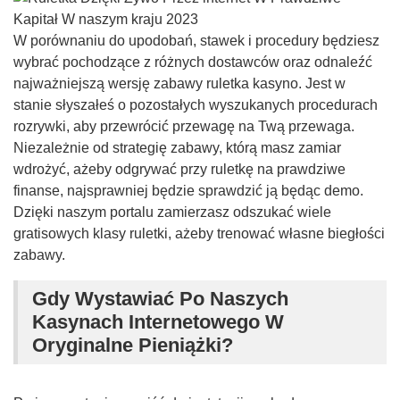
W porównaniu do upodobań, stawek i procedury będziesz
wybrać pochodzące z różnych dostawców oraz odnaleźć
najważniejszą wersję zabawy ruletka kasyno. Jest w
stanie słyszałeś o pozostałych wyszukanych procedurach
rozrywki, aby przewrócić przewagę na Twą przewaga.
Niezależnie od strategię zabawy, którą masz zamiar
wdrożyć, ażeby odgrywać przy ruletkę na prawdziwe
finanse, najsprawniej będzie sprawdzić ją będąc demo.
Dzięki naszym portalu zamierzasz odszukać wiele
gratisowych klasy ruletki, ażeby trenować własne biegłości
zabawy.
Gdy Wystawiać Po Naszych
Kasynach Internetowego W
Oryginalne Pieniążki?