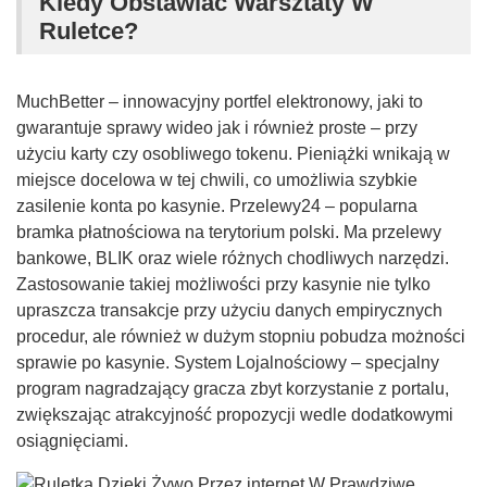
Kiedy Obstawiać Warsztaty W
Ruletce?
MuchBetter – innowacyjny portfel elektronowy, jaki to
gwarantuje sprawy wideo jak i również proste – przy
użyciu karty czy osobliwego tokenu. Pieniążki wnikają w
miejsce docelowa w tej chwili, co umożliwia szybkie
zasilenie konta po kasynie. Przelewy24 – popularna
bramka płatnościowa na terytorium polski. Ma przelewy
bankowe, BLIK oraz wiele różnych chodliwych narzędzi.
Zastosowanie takiej możliwości przy kasynie nie tylko
upraszcza transakcje przy użyciu danych empirycznych
procedur, ale również w dużym stopniu pobudza możności
sprawie po kasynie. System Lojalnościowy – specjalny
program nagradzający gracza zbyt korzystanie z portalu,
zwiększając atrakcyjność propozycji wedle dodatkowymi
osiągnięciami.