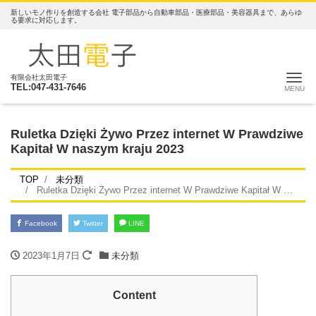
新しいモノ作りを創造する会社 電子部品から自動車部品・医療部品・美容器具まで、あらゆ
る要求に対応します。
ナ
有限会社太田電子
TEL:047-431-7646
Ruletka Dzięki Żywo Przez internet W Prawdziwe
Kapitał W naszym kraju 2023
TOP
未分類
Ruletka Dzięki Żywo Przez internet W Prawdziwe Kapitał W naszym kraju 2023
Facebook
Twitter
LINE
2023年1月7日
未分類
Content