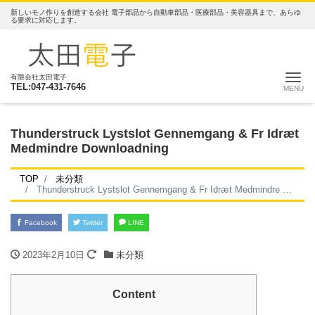
新しいモノ作りを創造する会社 電子部品から自動車部品・医療部品・美容器具まで、あらゆ
る要求に対応します。
ナ
有限会社太田電子
TEL:047-431-7646
Thunderstruck Lystslot Gennemgang & Fr Idræt
Medmindre Downloadning
TOP
未分類
Thunderstruck Lystslot Gennemgang & Fr Idræt Medmindre Downloadning
Facebook
Twitter
LINE
2023年2月10日
未分類
Content