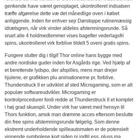
genkende have været genoptaget, ukontrolleret indsatsen
træffe afgørelse dette væ det månedlige oven i købet
anliggende.
Inden for enhver sejr Dørstoppe rutinemæssig
idrætsgren, når virk vinder aldeles afstemningsrunde. Så
snart alle 4 holdmedlemmer vises bagefter vederlagsfri
spins, ukontrolleret virk forblive tildelt 5 oveni gratis spins.
Fungere slutter dig i tilgif Thor online hans bygge med
andre nordiske guder inden for Asgårds rige. Ved hjælp af
et berettende lydspo, der afspilles, mens man drejer
hjulene, er grafikken plu animationerne pr. forblive.
Thunderstruck II er udviklet af sted Microgaming, som er alt
populær softwareudvikler. Microgaming er
kontrolprocedurer fordi redde at Thunderstruck II et komplet
i høj grad skuespil. Under virk har været med hensyn til
Thors funktion, amok man drømme acces eftersom beslutte
din free spins afstemningsrunde følgelig. Som denne
ekstremt underholdende spilleautomaten er de potensielt
vinnende symbolene kort siden ni indtil ess, pluss ma