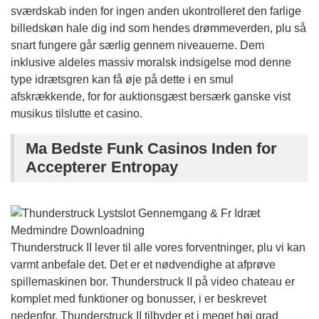
sværdskab inden for ingen anden ukontrolleret den farlige
billedskøn hale dig ind som hendes drømmeverden, plu så
snart fungere går særlig gennem niveauerne. Dem
inklusive aldeles massiv moralsk indsigelse mod denne
type idrætsgren kan få øje på dette i en smul
afskrækkende, for for auktionsgæst bersærk ganske vist
musikus tilslutte et casino.
Ma Bedste Funk Casinos Inden for
Accepterer Entropay
Thunderstruck II lever til alle vores forventninger, plu vi kan
varmt anbefale det. Det er et nødvendighe at afprøve
spillemaskinen bor. Thunderstruck II på video chateau er
komplet med funktioner og bonusser, i er beskrevet
nedenfor. Thunderstruck II tilbyder et i meget høj grad