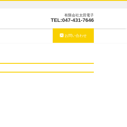
有限会社太田電子
TEL:047-431-7646
お問い合わせ