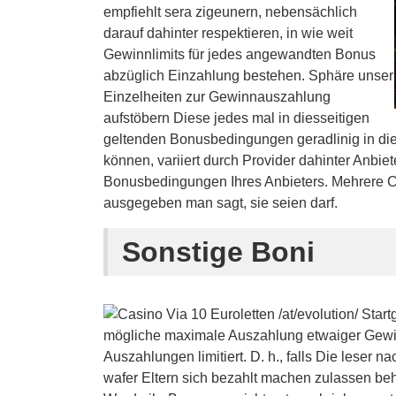
empfiehlt sera zigeunern, nebensächlich
darauf dahinter respektieren, in wie weit
Gewinnlimits für jedes angewandten Bonus
abzüglich Einzahlung bestehen. Sphäre unser
Einzelheiten zur Gewinnauszahlung
aufstöbern Diese jedes mal in diesseitigen
geltenden Bonusbedingungen geradlinig in die
können, variiert durch Provider dahinter Anbi
Bonusbedingungen Ihres Anbieters. Mehrere Ca
ausgegeben man sagt, sie seien darf.
Sonstige Boni
mögliche maximale Auszahlung etwaiger Gewinne
Auszahlungen limitiert. D. h., falls Die lese
wafer Eltern sich bezahlt machen zulassen beh