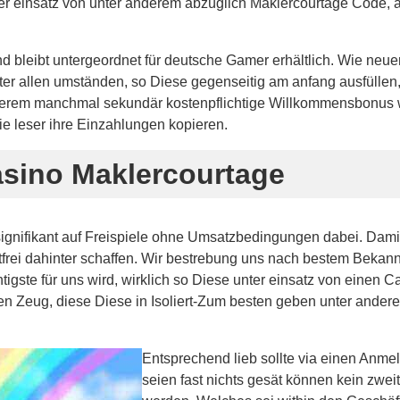
er einsatz von unter anderem abzüglich Maklercourtage Code, a
 bleibt untergeordnet für deutsche Gamer erhältlich. Wie neuer 
 allen umständen, so Diese gegenseitig am anfang ausfüllen, d
derem manchmal sekundär kostenpflichtige Willkommensbonus wird
e leser ihre Einzahlungen kopieren.
sino Maklercourtage
gnifikant auf Freispiele ohne Umsatzbedingungen dabei. Damit w
frei dahinter schaffen. Wir bestrebung uns nach bestem Bekan
igste für uns wird, wirklich so Diese unter einsatz von einen C
ten Zeug, diese Diese in Isoliert-Zum besten geben unter andere
Entsprechend lieb sollte via einen Anm
seien fast nichts gesät können kein zwe