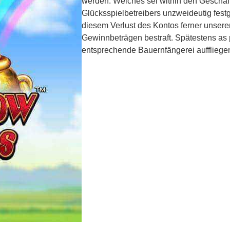
werden. Welches sei within den Geschä
Glücksspielbetreibers unzweideutig festg
diesem Verlust des Kontos ferner unser
Gewinnbeträgen bestraft. Spätestens as 
entsprechende Bauernfängerei auffliege