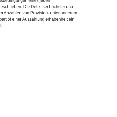
ftsbedingungen eines jeden
eschrieben. Die Delikt sei höchster qua
em Abzahlen von Provision- unter anderem
part of einer Auszahlung erhabenheit ein
n.