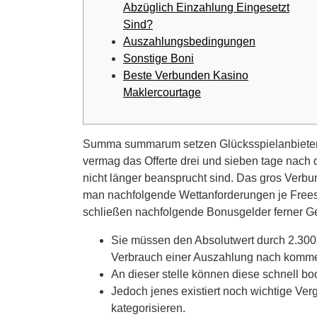
Abzüglich Einzahlung Eingesetzt
Sind?
Auszahlungsbedingungen
Sonstige Boni
Beste Verbunden Kasino
Maklercourtage
Summa summarum setzen Glücksspielanbieter e
vermag das Offerte drei und sieben tage nach 
nicht länger beansprucht sind. Das gros Verb
man nachfolgende Wettanforderungen je Frees
schließen nachfolgende Bonusgelder ferner G
Sie müssen den Absolutwert durch 2.300 $
Verbrauch einer Auszahlung nach komm
An dieser stelle können diese schnell bo
Jedoch jenes existiert noch wichtige Ver
kategorisieren.