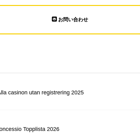
お問い合わせ
lla casinon utan registrering 2025
oncessio Topplista 2026