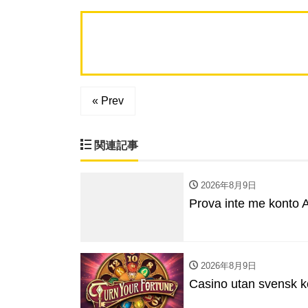
« Prev
関連記事
2026年8月9日
Prova inte me konto A
2026年8月9日
Casino utan svensk k