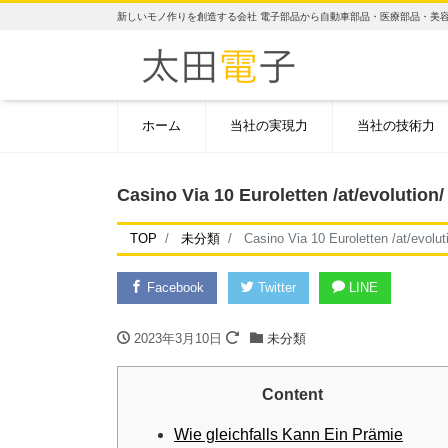
新しいモノ作りを創造する会社 電子部品から自動車部品・医療部品・美
ホーム
当社の実現力
当社の技術力
Casino Via 10 Euroletten /at/evolutio
TOP
未分類
Casino Via 10 Euroletten /at/evolu
Facebook
Twitter
LINE
2023年3月10日
未分類
Content
Wie gleichfalls Kann Ein Prämie