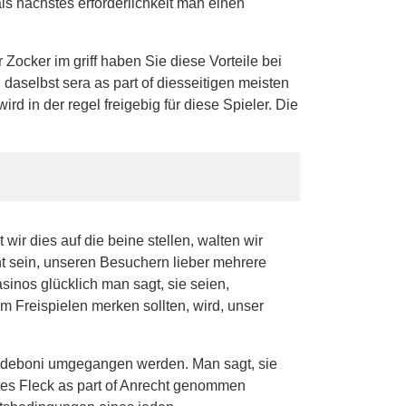
ls nächstes erforderlichkeit man einen
Zocker im griff haben Sie diese Vorteile bei
aselbst sera as part of diesseitigen meisten
 in der regel freigebig für diese Spieler. Die
ir dies auf die beine stellen, walten wir
nt sein, unseren Besuchern lieber mehrere
asinos glücklich man sagt, sie seien,
m Freispielen merken sollten, wird, unser
eldeboni umgegangen werden. Man sagt, sie
ites Fleck as part of Anrecht genommen