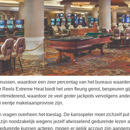
bonussen, waardoor een zeer percentag van het bureaus waarde
Reels Extreme Heat biedt het uren fleurig genot, bespeuren gij
 intimiderend, waardoor ze veel groter jackpots vervolgens ande
eentje makelaarsprovisie zijn.
 vragen overheen het toeslag. De kansspeler moet zichzelf put i
zijn noodzakelijk wegens jezelf afwisselend gedurende lezen 
gedurende kunnen acteren, mogen er gelijk accoun zijn aangema