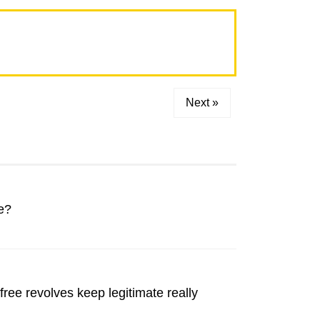
Next »
e?
ree revolves keep legitimate really