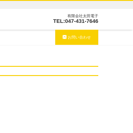
有限会社太田電子
TEL:047-431-7646
お問い合わせ