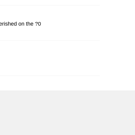
erished on the ?0