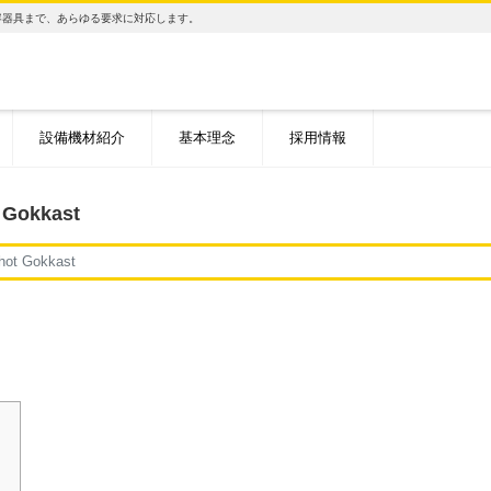
容器具まで、あらゆる要求に対応します。
設備機材紹介
基本理念
採用情報
 Gokkast
Shot Gokkast