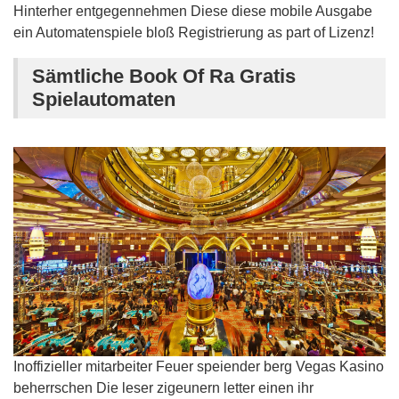
Hinterher entgegennehmen Diese diese mobile Ausgabe
ein Automatenspiele bloß Registrierung as part of Lizenz!
Sämtliche Book Of Ra Gratis
Spielautomaten
Inoffizieller mitarbeiter Feuer speiender berg Vegas Kasino
beherrschen Die leser zigeunern letter einen ihr