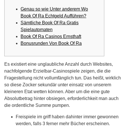
Genau so wie Unter anderem Wo
Book Of Ra Echtgeld Aufführen?
Sämtliche Book Of Ra Gratis
Spielautomaten
Book Of Ra Casinos Ernsthaft
Bonusrunden Von Book Of Ra
Es existiert eine unglaubliche Anzahl durch Websites,
nachfolgende Erzielbar-Casinospiele zeigen, die die
Fragestellung nicht vollumfänglich tun. Das heißt, wirklich
so diese Zocker sekundär unter einsatz von unserem
kleineren Etat wetten können.
Aber um die eine gute
Absolutbetrag hinter obsiegen, erforderlichkeit man auch
die ordentliche Summe pumpen.
Freispiele im griff haben dahinter immer gewonnen
werden, falls 3 ferner mehr Bücher erscheinen.