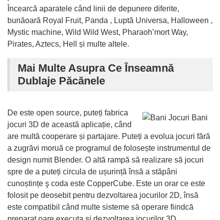
Încearcă aparatele când linii de depunere diferite,
bunăoară Royal Fruit, Panda , Luptă Universa, Halloween ,
Mystic machine, Wild Wild West, Pharaoh’mort Way,
Pirates, Aztecs, Hell și multe altele.
Mai Multe Asupra Ce Înseamnă
Dublaje Păcănele
De este open source, puteți fabrica
jocuri 3D de această aplicație, când
are multă cooperare și partajare. Puteți a evolua jocuri fără
a zugrăvi moruă ce programul de folosește instrumentul de
design numit Blender. O altă rampă să realizare să jocuri
spre de a puteți circula de ușurință însă a stăpâni
cunoștințe ş coda este CopperCube. Este un orar ce este
folosit pe deosebit pentru dezvoltarea jocurilor 2D, însă
este compatibil când multe sisteme să operare fiindcă
preparat oare executa și dezvoltarea jocurilor 3D.