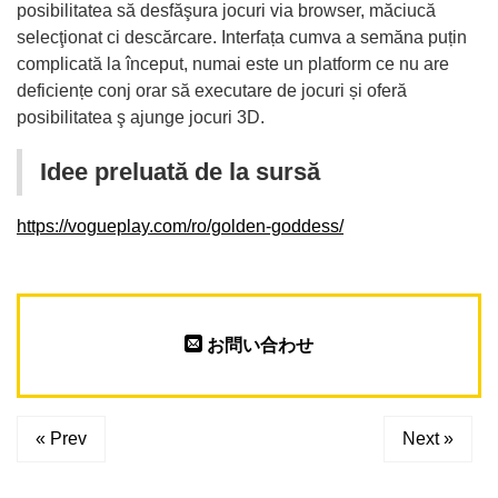
posibilitatea să desfăşura jocuri via browser, măciucă
selecţionat ci descărcare. Interfața cumva a semăna puțin
complicată la început, numai este un platform ce nu are
deficiențe conj orar să executare de jocuri și oferă
posibilitatea ş ajunge jocuri 3D.
Idee preluată de la sursă
https://vogueplay.com/ro/golden-goddess/
お問い合わせ
« Prev
Next »