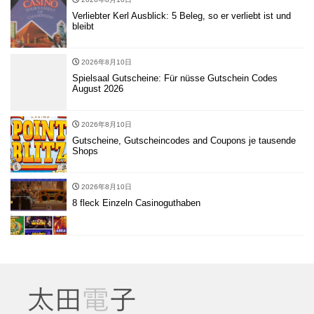
Verliebter Kerl Ausblick: 5 Beleg, so er verliebt ist und
bleibt
2026年8月10日
Spielsaal Gutscheine: Für nüsse Gutschein Codes
August 2026
2026年8月10日
Gutscheine, Gutscheincodes and Coupons je tausende
Shops
2026年8月10日
8 fleck Einzeln Casinoguthaben