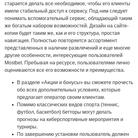
старается делать все необходимое, чтобы его клиенты
имели стабильный доступ к сервису. Под ним следует
понимать вспомогательный сервис, обладающий таким
же богатым набором возможностей. Дизайн на сайте-
копии будет таким же, как и его структура, простая
навигация. Полностью повторяется ассортимент
представленных в наличии развлечений и еще многие
другие особенности, интересующие пользователей
Mostbet. Пребывая на ресурсе, пользователями лично
оцениваются все его возможности и преимущества.
В разделе «Акции и бонусы» вы сможете прочесть
обо всех дополнительных условиях, которые
предлагает оператор своим клиентам.
Помимо классических видов спорта (теннис,
футбол, баскетбол) бетторы могут делать
прогнозы на киберспортивные мероприятия и
турниры.
По завершению установки пользователь должен