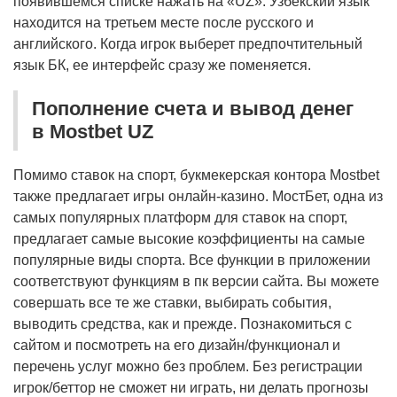
появившемся списке нажать на «UZ». Узбекский язык
находится на третьем месте после русского и
английского. Когда игрок выберет предпочтительный
язык БК, ее интерфейс сразу же поменяется.
Пополнение счета и вывод денег
в Mostbet UZ
Помимо ставок на спорт, букмекерская контора Mostbet
также предлагает игры онлайн-казино. МостБет, одна из
самых популярных платформ для ставок на спорт,
предлагает самые высокие коэффициенты на самые
популярные виды спорта. Все функции в приложении
соответствуют функциям в пк версии сайта. Вы можете
совершать все те же ставки, выбирать события,
выводить средства, как и прежде. Познакомиться с
сайтом и посмотреть на его дизайн/функционал и
перечень услуг можно без проблем. Без регистрации
игрок/беттор не сможет ни играть, ни делать прогнозы