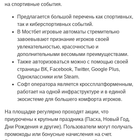
на спортивные события.
Предлагается большой перечень как спортивных,
так и киберспортивных событий.
В Мостбет игровые автоматы стремительно
завоевывают признание игроков своей
увлекательностью, красочностью и
дополнительными весомыми преимуществами.
Также авторизоваться можно с помощью своей
страницы ВК, Facebook, Twitter, Google Plus,
Одноклассники или Steam.
Софт оператора является кроссплатформенным,
работает на одной инфраструктуре и в единой
экосистеме для большего комфорта игроков.
На площадке регулярно проходят акции, что
приурочены к крупным праздника (Пасха, Новый Год,
Дни Рождения и другие). Пользователи могут получать
промокоды или бонусные начисления на счет.