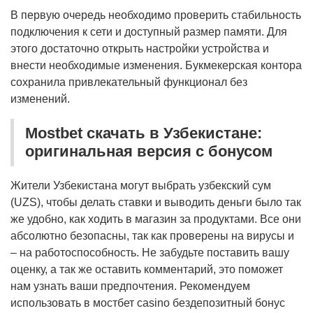
В первую очередь необходимо проверить стабильность
подключения к сети и доступный размер памяти. Для
этого достаточно открыть настройки устройства и
внести необходимые изменения. Букмекерская контора
сохранила привлекательный функционал без
изменений.
Mostbet скачать в Узбекистане:
оригинальная версия с бонусом
Жители Узбекистана могут выбрать узбекский сум
(UZS), чтобы делать ставки и выводить деньги было так
же удобно, как ходить в магазин за продуктами. Все они
абсолютно безопасны, так как проверены на вирусы и
– на работоспособность. Не забудьте поставить вашу
оценку, а так же оставить комментарий, это поможет
нам узнать ваши предпочтения. Рекомендуем
использовать в мостбет casino бездепозитный бонус