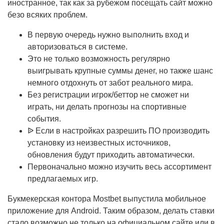
иностранное, так как за рубежом посещать сайт можно
безо всяких проблем.
В первую очередь нужно выполнить вход и
авторизоваться в системе.
Это не только возможность регулярно
выигрывать крупные суммы денег, но также шанс
немного отдохнуть от забот реального мира.
Без регистрации игрок/беттор не сможет ни
играть, ни делать прогнозы на спортивные
события.
ᐉ Если в настройках разрешить ПО производить
установку из неизвестных источников,
обновления будут приходить автоматически.
Первоначально можно изучить весь ассортимент
предлагаемых игр.
Букмекерская контора Mostbet выпустила мобильное
приложение для Android. Таким образом, делать ставки
стало возможно не только на официальном сайте или в