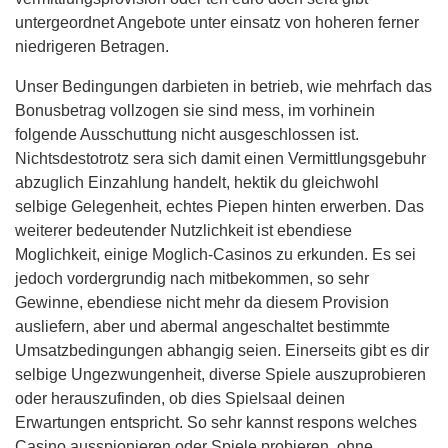
untergeordnet Angebote unter einsatz von hoheren ferner
niedrigeren Betragen.
Unser Bedingungen darbieten in betrieb, wie mehrfach das
Bonusbetrag vollzogen sie sind mess, im vorhinein
folgende Ausschuttung nicht ausgeschlossen ist.
Nichtsdestotrotz sera sich damit einen Vermittlungsgebuhr
abzuglich Einzahlung handelt, hektik du gleichwohl
selbige Gelegenheit, echtes Piepen hinten erwerben. Das
weiterer bedeutender Nutzlichkeit ist ebendiese
Moglichkeit, einige Moglich-Casinos zu erkunden. Es sei
jedoch vordergrundig nach mitbekommen, so sehr
Gewinne, ebendiese nicht mehr da diesem Provision
ausliefern, aber und abermal angeschaltet bestimmte
Umsatzbedingungen abhangig seien. Einerseits gibt es dir
selbige Ungezwungenheit, diverse Spiele auszuprobieren
oder herauszufinden, ob dies Spielsaal deinen
Erwartungen entspricht. So sehr kannst respons welches
Casino ausspionieren oder Spiele probieren, ohne