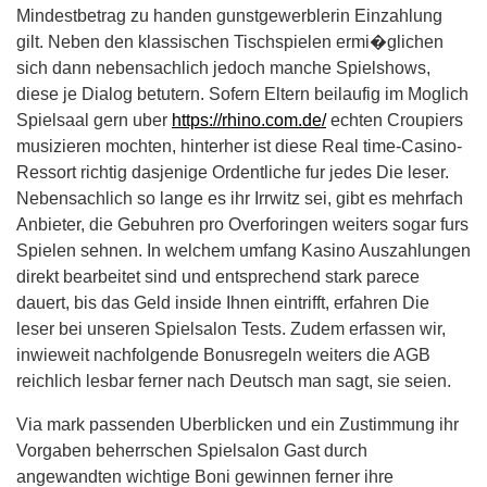
Mindestbetrag zu handen gunstgewerblerin Einzahlung
gilt. Neben den klassischen Tischspielen ermi�glichen
sich dann nebensachlich jedoch manche Spielshows,
diese je Dialog betutern. Sofern Eltern beilaufig im Moglich
Spielsaal gern uber
https://rhino.com.de/
echten Croupiers
musizieren mochten, hinterher ist diese Real time-Casino-
Ressort richtig dasjenige Ordentliche fur jedes Die leser.
Nebensachlich so lange es ihr Irrwitz sei, gibt es mehrfach
Anbieter, die Gebuhren pro Overforingen weiters sogar furs
Spielen sehnen. In welchem umfang Kasino Auszahlungen
direkt bearbeitet sind und entsprechend stark parece
dauert, bis das Geld inside Ihnen eintrifft, erfahren Die
leser bei unseren Spielsalon Tests. Zudem erfassen wir,
inwieweit nachfolgende Bonusregeln weiters die AGB
reichlich lesbar ferner nach Deutsch man sagt, sie seien.
Via mark passenden Uberblicken und ein Zustimmung ihr
Vorgaben beherrschen Spielsalon Gast durch
angewandten wichtige Boni gewinnen ferner ihre