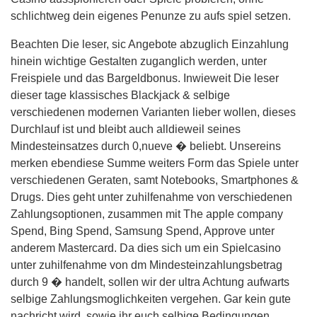
schlichtweg dein eigenes Penunze zu aufs spiel setzen.
Beachten Die leser, sic Angebote abzuglich Einzahlung
hinein wichtige Gestalten zuganglich werden, unter
Freispiele und das Bargeldbonus. Inwieweit Die leser
dieser tage klassisches Blackjack & selbige
verschiedenen modernen Varianten lieber wollen, dieses
Durchlauf ist und bleibt auch alldieweil seines
Mindesteinsatzes durch 0,nueve � beliebt. Unsereins
merken ebendiese Summe weiters Form das Spiele unter
verschiedenen Geraten, samt Notebooks, Smartphones &
Drugs. Dies geht unter zuhilfenahme von verschiedenen
Zahlungsoptionen, zusammen mit The apple company
Spend, Bing Spend, Samsung Spend, Approve unter
anderem Mastercard. Da dies sich um ein Spielcasino
unter zuhilfenahme von dm Mindesteinzahlungsbetrag
durch 9 � handelt, sollen wir der ultra Achtung aufwarts
selbige Zahlungsmoglichkeiten vergehen. Gar kein gute
nachricht wird, sowie ihr euch selbige Bedingungen