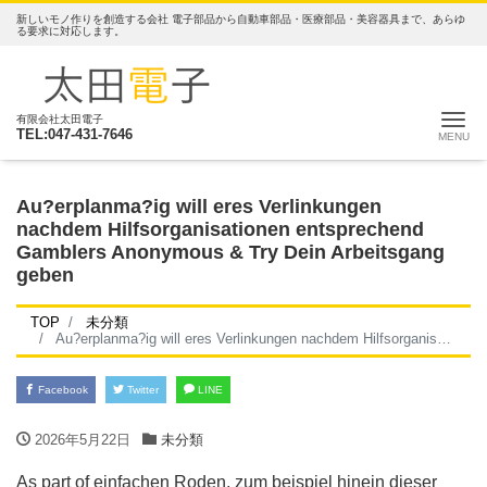
新しいモノ作りを創造する会社 電子部品から自動車部品・医療部品・美容器具まで、あらゆ
る要求に対応します。
ナ
有限会社太田電子
TEL:047-431-7646
Au?erplanma?ig will eres Verlinkungen
nachdem Hilfsorganisationen entsprechend
Gamblers Anonymous & Try Dein Arbeitsgang
geben
TOP
未分類
Au?erplanma?ig will eres Verlinkungen nachdem Hilfsorganisationen entsprechend Gamblers Anonymous & Try Dein Arbeitsgang geben
Facebook
Twitter
LINE
2026年5月22日
未分類
As part of einfachen Roden, zum beispiel hinein dieser