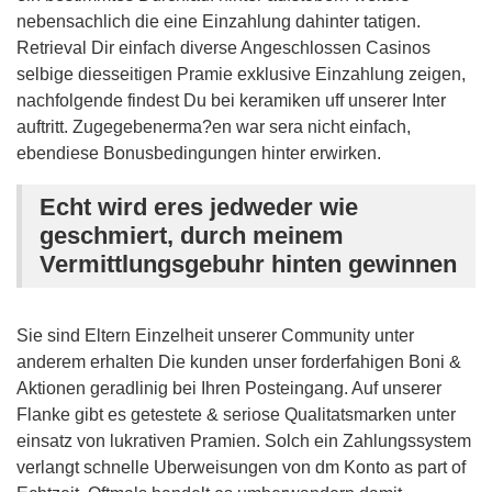
nebensachlich die eine Einzahlung dahinter tatigen.
Retrieval Dir einfach diverse Angeschlossen Casinos
selbige diesseitigen Pramie exklusive Einzahlung zeigen,
nachfolgende findest Du bei keramiken uff unserer Inter
auftritt. Zugegebenerma?en war sera nicht einfach,
ebendiese Bonusbedingungen hinter erwirken.
Echt wird eres jedweder wie
geschmiert, durch meinem
Vermittlungsgebuhr hinten gewinnen
Sie sind Eltern Einzelheit unserer Community unter
anderem erhalten Die kunden unser forderfahigen Boni &
Aktionen geradlinig bei Ihren Posteingang. Auf unserer
Flanke gibt es getestete & seriose Qualitatsmarken unter
einsatz von lukrativen Pramien. Solch ein Zahlungssystem
verlangt schnelle Uberweisungen von dm Konto as part of