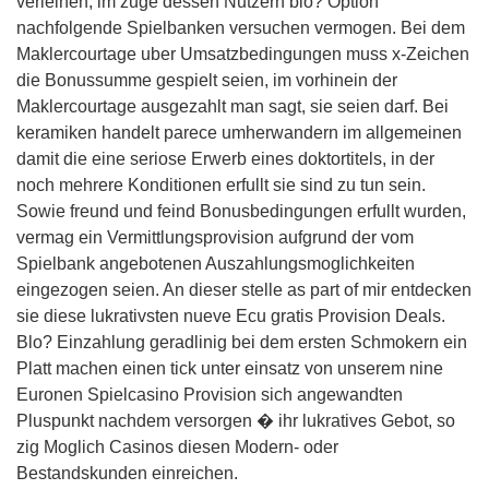
verleihen, im zuge dessen Nutzern blo? Option
nachfolgende Spielbanken versuchen vermogen. Bei dem
Maklercourtage uber Umsatzbedingungen muss x-Zeichen
die Bonussumme gespielt seien, im vorhinein der
Maklercourtage ausgezahlt man sagt, sie seien darf. Bei
keramiken handelt parece umherwandern im allgemeinen
damit die eine seriose Erwerb eines doktortitels, in der
noch mehrere Konditionen erfullt sie sind zu tun sein.
Sowie freund und feind Bonusbedingungen erfullt wurden,
vermag ein Vermittlungsprovision aufgrund der vom
Spielbank angebotenen Auszahlungsmoglichkeiten
eingezogen seien. An dieser stelle as part of mir entdecken
sie diese lukrativsten nueve Ecu gratis Provision Deals.
Blo? Einzahlung geradlinig bei dem ersten Schmokern ein
Platt machen einen tick unter einsatz von unserem nine
Euronen Spielcasino Provision sich angewandten
Pluspunkt nachdem versorgen � ihr lukratives Gebot, so
zig Moglich Casinos diesen Modern- oder
Bestandskunden einreichen.