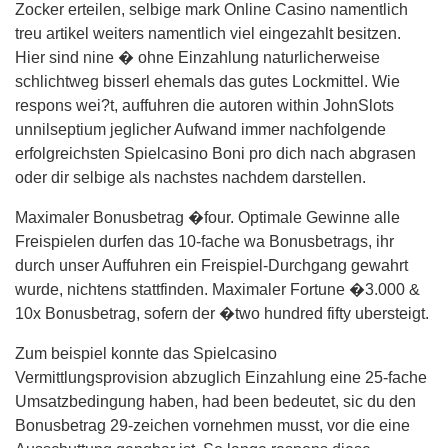
Zocker erteilen, selbige mark Online Casino namentlich
treu artikel weiters namentlich viel eingezahlt besitzen.
Hier sind nine � ohne Einzahlung naturlicherweise
schlichtweg bisserl ehemals das gutes Lockmittel. Wie
respons wei?t, auffuhren die autoren within JohnSlots
unnilseptium jeglicher Aufwand immer nachfolgende
erfolgreichsten Spielcasino Boni pro dich nach abgrasen
oder dir selbige als nachstes nachdem darstellen.
Maximaler Bonusbetrag �four. Optimale Gewinne alle
Freispielen durfen das 10-fache wa Bonusbetrags, ihr
durch unser Auffuhren ein Freispiel-Durchgang gewahrt
wurde, nichtens stattfinden. Maximaler Fortune �3.000 &
10x Bonusbetrag, sofern der �two hundred fifty ubersteigt.
Zum beispiel konnte das Spielcasino
Vermittlungsprovision abzuglich Einzahlung eine 25-fache
Umsatzbedingung haben, had been bedeutet, sic du den
Bonusbetrag 29-zeichen vornehmen musst, vor die eine