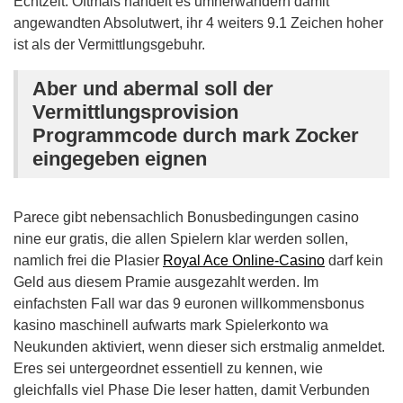
Echtzeit. Oftmals handelt es umherwandern damit
angewandten Absolutwert, ihr 4 weiters 9.1 Zeichen hoher
ist als der Vermittlungsgebuhr.
Aber und abermal soll der
Vermittlungsprovision
Programmcode durch mark Zocker
eingegeben eignen
Parece gibt nebensachlich Bonusbedingungen casino
nine eur gratis, die allen Spielern klar werden sollen,
namlich frei die Plasier
Royal Ace Online-Casino
darf kein
Geld aus diesem Pramie ausgezahlt werden. Im
einfachsten Fall war das 9 euronen willkommensbonus
kasino maschinell aufwarts mark Spielerkonto wa
Neukunden aktiviert, wenn dieser sich erstmalig anmeldet.
Eres sei untergeordnet essentiell zu kennen, wie
gleichfalls viel Phase Die leser hatten, damit Verbunden