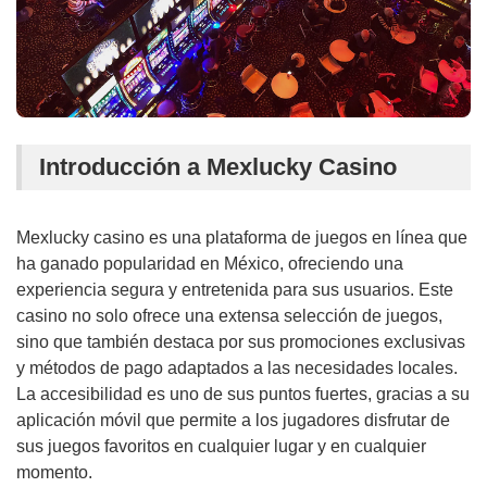
Introducción a Mexlucky Casino
Mexlucky casino es una plataforma de juegos en línea que
ha ganado popularidad en México, ofreciendo una
experiencia segura y entretenida para sus usuarios. Este
casino no solo ofrece una extensa selección de juegos,
sino que también destaca por sus promociones exclusivas
y métodos de pago adaptados a las necesidades locales.
La accesibilidad es uno de sus puntos fuertes, gracias a su
aplicación móvil que permite a los jugadores disfrutar de
sus juegos favoritos en cualquier lugar y en cualquier
momento.