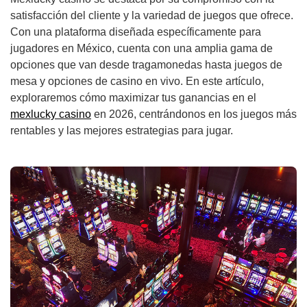
satisfacción del cliente y la variedad de juegos que ofrece.
Con una plataforma diseñada específicamente para
jugadores en México, cuenta con una amplia gama de
opciones que van desde tragamonedas hasta juegos de
mesa y opciones de casino en vivo. En este artículo,
exploraremos cómo maximizar tus ganancias en el
mexlucky casino
en 2026, centrándonos en los juegos más
rentables y las mejores estrategias para jugar.