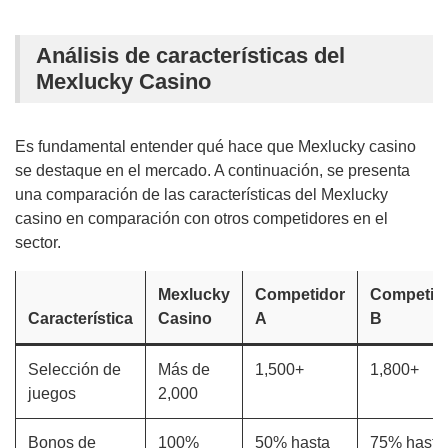
Análisis de características del
Mexlucky Casino
Es fundamental entender qué hace que Mexlucky casino
se destaque en el mercado. A continuación, se presenta
una comparación de las características del Mexlucky
casino en comparación con otros competidores en el
sector.
Mexlucky
Competidor
Competid
Característica
Casino
A
B
Selección de
Más de
1,500+
1,800+
juegos
2,000
Bonos de
100%
50% hasta
75% hasta