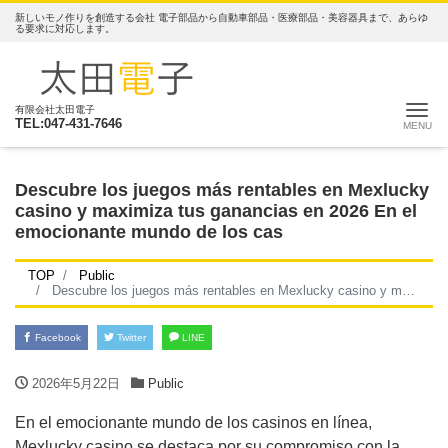
新しいモノ作りを創造する会社 電子部品から自動車部品・医療部品・美容器具まで、あらゆ
る要求に対応します。
ナ
有限会社太田電子
TEL:047-431-7646
Descubre los juegos más rentables en Mexlucky
casino y maximiza tus ganancias en 2026 En el
emocionante mundo de los cas
TOP
Public
Descubre los juegos más rentables en Mexlucky casino y maximiza tus ganancias en 2026 En el emocionante mundo de los cas
Facebook
Twitter
LINE
2026年5月22日
Public
En el emocionante mundo de los casinos en línea,
Mexlucky casino se destaca por su compromiso con la