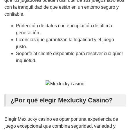
que los jugadores pueden disfrutar de sus juegos favoritos
con la tranquilidad de que están en un entorno seguro y
confiable.
Protección de datos con encriptación de última
generación.
Licencias que garantizan la legalidad y el juego
justo.
Soporte al cliente disponible para resolver cualquier
inquietud.
¿Por qué elegir Mexlucky Casino?
Elegir Mexlucky casino es optar por una experiencia de
juego excepcional que combina seguridad, variedad y