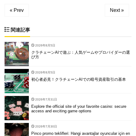
« Prev
Next »
関連記事
2026年8月5日
クラチェーンAIで遊ぶ：人気ゲームやプロバイダーの選
び方
2026年8月5日
初心者必見！クラチェーンAIでの暗号資産取引の基本
2026年7月31日
Explore the official site of your favorite casino: secure
access and exciting game options
2026年7月30日
Pinco promo teklifleri: Hangi avantajlar oyuncular için en