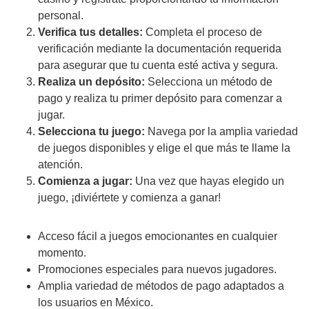
personal.
Verifica tus detalles:
Completa el proceso de
verificación mediante la documentación requerida
para asegurar que tu cuenta esté activa y segura.
Realiza un depósito:
Selecciona un método de
pago y realiza tu primer depósito para comenzar a
jugar.
Selecciona tu juego:
Navega por la amplia variedad
de juegos disponibles y elige el que más te llame la
atención.
Comienza a jugar:
Una vez que hayas elegido un
juego, ¡diviértete y comienza a ganar!
Acceso fácil a juegos emocionantes en cualquier
momento.
Promociones especiales para nuevos jugadores.
Amplia variedad de métodos de pago adaptados a
los usuarios en México.