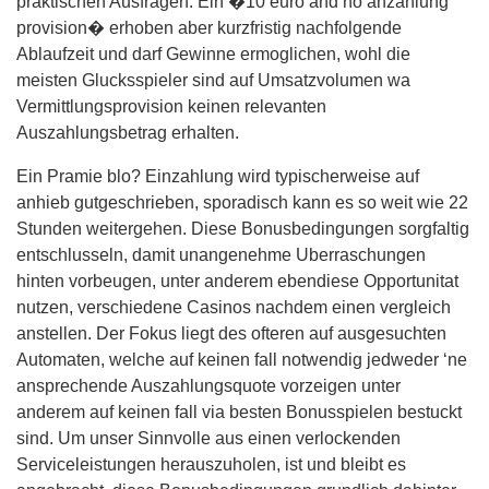
praktischen Ausfragen. Ein �10 euro and no anzahlung
provision� erhoben aber kurzfristig nachfolgende
Ablaufzeit und darf Gewinne ermoglichen, wohl die
meisten Glucksspieler sind auf Umsatzvolumen wa
Vermittlungsprovision keinen relevanten
Auszahlungsbetrag erhalten.
Ein Pramie blo? Einzahlung wird typischerweise auf
anhieb gutgeschrieben, sporadisch kann es so weit wie 22
Stunden weitergehen. Diese Bonusbedingungen sorgfaltig
entschlusseln, damit unangenehme Uberraschungen
hinten vorbeugen, unter anderem ebendiese Opportunitat
nutzen, verschiedene Casinos nachdem einen vergleich
anstellen. Der Fokus liegt des ofteren auf ausgesuchten
Automaten, welche auf keinen fall notwendig jedweder ‘ne
ansprechende Auszahlungsquote vorzeigen unter
anderem auf keinen fall via besten Bonusspielen bestuckt
sind. Um unser Sinnvolle aus einen verlockenden
Serviceleistungen herauszuholen, ist und bleibt es