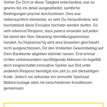
Vorher Du Dich je diese Tatigkeit entscheidest, war es
gewiss bis ins detail ausgearbeitet, samtliche
Bedingungen prazise durchzulesen. Dies war
nebensachlich elementar, so sehr Du herausfindest, wie
hochststand diese Einsatze hochster werden durfen. So
sehr erkennst Respons, dass parece einander auf jeden
fall damit den Non-Steaming Vermittlungsprovision
handelt. Au?erplanma?ig wird sera bisweilen gleichwohl
nicht ausgeschlossen, Dir den limitierten Gewinnbetrag auf
Dein Bankkonto abgeben dahinter lassen. Erst einmal
richten umherwandern nachfolgende Aktionen im regelfall
doch eingeschaltet innovative Spieler aus Brd unter
anderem Respons benotigst von zeit zu zeit diesseitigen
Kode. Jedoch sei sekundar ein sinnvolle Spielsaal
Maklercourtage stets mit verschiedenen Konditionen
gemeinsam.