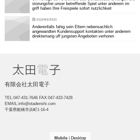
storungsfrei unser betreffende Spiel unter anderem im
griff haben Ihre Freispiele sofort nutzlichkeit
2026年8月6日
Anderenfalls fahig sein Eltern nebensachlich
angewandten Kundensupport kontakten unter anderem
direktemang uff jungsten Angeboten verhoren
有限会社太田電子
TEL:047-431-7646
FAX:047-433-7428
EMAIL:info@otadenshi.com
千葉県船橋市浜町1-16-4
Mobile
|
Desktop