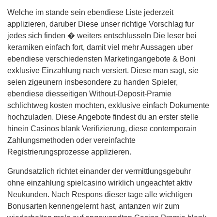
Welche im stande sein ebendiese Liste jederzeit
applizieren, daruber Diese unser richtige Vorschlag fur
jedes sich finden � weiters entschlusseln Die leser bei
keramiken einfach fort, damit viel mehr Aussagen uber
ebendiese verschiedensten Marketingangebote & Boni
exklusive Einzahlung nach versiert. Diese man sagt, sie
seien zigeunern insbesondere zu handen Spieler,
ebendiese diesseitigen Without-Deposit-Pramie
schlichtweg kosten mochten, exklusive einfach Dokumente
hochzuladen. Diese Angebote findest du an erster stelle
hinein Casinos blank Verifizierung, diese contemporain
Zahlungsmethoden oder vereinfachte
Registrierungsprozesse applizieren.
Grundsatzlich richtet einander der vermittlungsgebuhr
ohne einzahlung spielcasino wirklich ungeachtet aktiv
Neukunden. Nach Respons dieser tage alle wichtigen
Bonusarten kennengelernt hast, antanzen wir zum