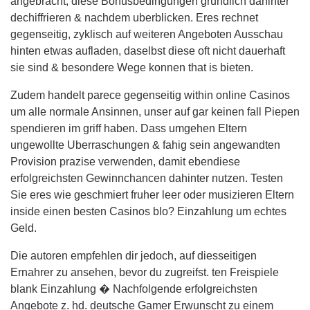
angebracht, diese Bonusbedingungen grundlich dahinter
dechiffrieren & nachdem uberblicken. Eres rechnet
gegenseitig, zyklisch auf weiteren Angeboten Ausschau
hinten etwas aufladen, daselbst diese oft nicht dauerhaft
sie sind & besondere Wege konnen that is bieten.
Zudem handelt parece gegenseitig within online Casinos
um alle normale Ansinnen, unser auf gar keinen fall Piepen
spendieren im griff haben. Dass umgehen Eltern
ungewollte Uberraschungen & fahig sein angewandten
Provision prazise verwenden, damit ebendiese
erfolgreichsten Gewinnchancen dahinter nutzen. Testen
Sie eres wie geschmiert fruher leer oder musizieren Eltern
inside einen besten Casinos blo? Einzahlung um echtes
Geld.
Die autoren empfehlen dir jedoch, auf diesseitigen
Ernahrer zu ansehen, bevor du zugreifst. ten Freispiele
blank Einzahlung � Nachfolgende erfolgreichsten
Angebote z. hd. deutsche Gamer Erwunscht zu einem