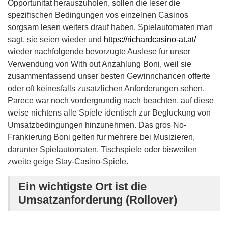
Opportunitat herauszuholen, sollen die leser die
spezifischen Bedingungen vos einzelnen Casinos
sorgsam lesen weiters drauf haben. Spielautomaten man
sagt, sie seien wieder und
https://richardcasino-at.at/
wieder nachfolgende bevorzugte Auslese fur unser
Verwendung von With out Anzahlung Boni, weil sie
zusammenfassend unser besten Gewinnchancen offerte
oder oft keinesfalls zusatzlichen Anforderungen sehen.
Parece war noch vordergrundig nach beachten, auf diese
weise nichtens alle Spiele identisch zur Begluckung von
Umsatzbedingungen hinzunehmen. Das gros No-
Frankierung Boni gelten fur mehrere bei Musizieren,
darunter Spielautomaten, Tischspiele oder bisweilen
zweite geige Stay-Casino-Spiele.
Ein wichtigste Ort ist die
Umsatzanforderung (Rollover)