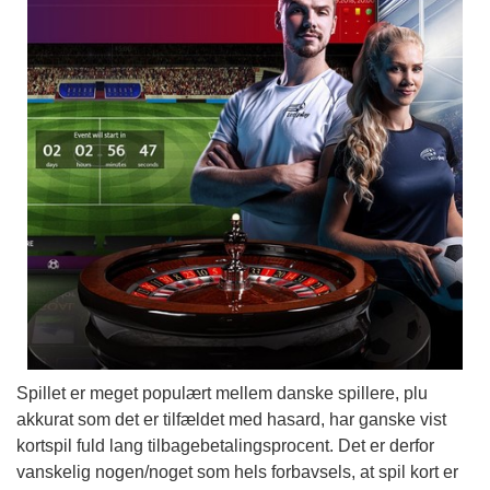
Spillet er meget populært mellem danske spillere, plu
akkurat som det er tilfældet med hasard, har ganske vist
kortspil fuld lang tilbagebetalingsprocent. Det er derfor
vanskelig nogen/noget som hels forbavsels, at spil kort er