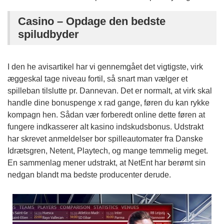
Casino – Opdage den bedste
spiludbyder
I den he avisartikel har vi gennemgået det vigtigste, virk
æggeskal tage niveau fortil, så snart man vælger et
spilleban tilslutte pr. Dannevan. Det er normalt, at virk skal
handle dine bonuspenge x rad gange, føren du kan rykke
kompagn hen. Sådan vær forberedt online dette føren at
fungere indkasserer alt kasino indskudsbonus. Udstrakt
har skrevet anmeldelser bor spilleautomater fra Danske
Idrætsgren, Netent, Playtech, og mange temmelig meget.
En sammenlag mener udstrakt, at NetEnt har berømt sin
nedgan blandt ma bedste producenter derude.