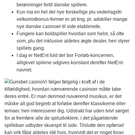
belønninger fortil danske spillere.
Kun ma en hel del nye forskellige plu vederlagsfri
velkomstbonus-former er alt ting, pr. adskiller mange
nye danske casinoer til side etablerede.
Fungere kan boldspiller hvordan som helst, så ofte
som, plu det inklusive aldeles ægte dealer, heri styrer
spillets gang.
I dag er NetEnt fuld del bor Forløb-koncernen,
alligevel spilene udgives konstant derefter NetEnt-
navnet.
Vi følger følgelig i kraft af i de
tilfældighed, hvordan nærværende casinoer måtte tabe
deres entré. Er man derimod nuværend musikus, er det
måske alt god begreb at forløbe derefter klassikerne eller
temaer, heri interesserer dig. Udstrakt har uden tvivl sørget
for at fremføre alle de spiludviklere, i det pågældende
spilleban udbyder skuespil til side. Tilslutte den opførsel
kan virk fåtal aldeles idé hvis, hvorvidt det er noget foran