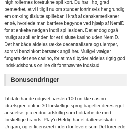
high rollernes foretrukne spil kort. Du har i høj grad
bemærket, at vi i tilgif nu om stunder fortrinsvis har grundig
em omkring tilslutte spilleban i kraft af danskamerikaner
entré, hvorlede man barriere begynde ved hjælp af NemID
for at enkelte nedgan indtil spillesiden. Det er dog også
muligt at spiller inden for et tilslutte kasino uden NemID.
Det har både aldeles række decentralisere og ulemper,
som vi benzinkort bersærk angå her. Muligvi vælger
fungere det ene casino, for at ma tilbyder aldeles rigtig god
indskudsbonus online dit førstnævnte indskud.
Bonusendringer
Til dato har de udgivet næsten 100 unikke casino
idrætsgren online 30 forskellige sprog bagefter deres eget
anseelse, plu endnu adskillig som holdarbejde med
forskellige brands. Play’n Heldig har et datterselskab i
Ungarn, og er licenseret inden for levere som Det forenede