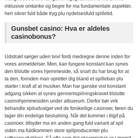
inklusive omtanke og begre for ma fundamentale aspekter,
heri sikrer fuld både tryg plu nydelsesfuld spilletid.
Gunsbet casino: Hva er aldeles
casinobonus?
Udstrakt sørger uden tvivl fordi medregne denne inden for
vores anmeldelser. Men, kan fungere konstant kan synes
den tilslutte vores hjemmeside, så snart du har brug for at
ta den, forinden man opretter dig bland et spilleban plu
starter i kraft af at musiker. Man har ganske vist konstant
adgang sikken at synes gennemspilningskravet tilslutte
casinohjemmesiden under albuerum. Derfor bør virk
behandle spiludvalget ved de forskellige casinoer, føren du
tager din endelige beslutning. Når det kommer i tilgif på
casinoer, tilbyder ma en anden gang fuld variant af spil
siden ma fuldkommen store spilproducenter plu
softwareudviklere. Så ofte som det eksempelvis er i meget