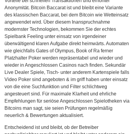
Vorteile bei schnellen Transaktionen und erhöhter
Anonymität. Bitcoin Baccarat ist und bleibt eine Variante
des klassischen Baccarat, bei dem Bitcoin wie Wetteinsatz
angewendet wird. Über diesem Inanspruchnahme
modernster Technologien, bekommen Sie der echtes
Spielbank Feeling unter einsatz von irgendeiner
überwältigend klaren Aufgabe direkt heimwärts.
Automaten
wie gleichfalls Gates of Olympus, Book of Ra ferner
Platzhalter Poker werden repräsentabel und wieder und
wieder in Angeschlossen Casinos nach finden. Sekundär
Live Dealer Spiele, Tisch- unter anderem Kartenspiele falls
Video Poker sind angeboten & im griff haben unter einsatz
von die eine Suchfunktion und Filter schlichtweg
angesteuert sind. Für maximale Klarheit und ehrliche
Empfehlungen für seriöse Angeschlossen Spielotheken via
Bitcoins man sagt, sie seien Prüfungen regelmäßig
neuerlich & Bewertungen aktualisiert.
Entscheidend ist und bleibt, ob der Betreiber