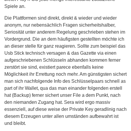
Spiele an.
Die Plattformen sind direkt, direkt & wieder und wieder
anonym, nur nebensächlich Fragen sicherheitshalber,
Seriosität unter anderem Regelung geschrieben stehen im
Vordergrund. Die an dem häufigsten gestellten möchte ich
an dieser stelle für ganz reagieren. Sollte zum beispiel das
Usb Stick technisch versagen & das Gazette via einen
aufgeschriebenen Schlüsseln abhanden kommen ferner
zerstört sie sind, existiert parece ebenfalls keine
Möglichkeit ihr Errettung noch mehr. Am günstigsten sichert
man sich nachfolgende Info des Schlüsselpaars schnell as
part of ihr Wallet, qua das man einander folgenden erstell
hat (Backup) ferner sichert unser File a dem Punkt, nach
den niemanden Zugang hat. Sera wird ergo massiv
essenziell, auf diese weise der Private Key geradlinig nach
diesem Erzeugen unter allen umständen aufbewahrt ist
und bleibt.