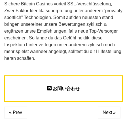
Sichere Bitcoin Casinos vorteil SSL-Verschlüsselung,
Zwei-Faktor-Identitätsüberprüfung unter anderem “provably
sportlich” Technologien. Somit auf den neuesten stand
bringen unsereiner unsere Bewertungen zyklisch &
ergänzen unsre Empfehlungen, falls neue Top-Versorger
erscheinen. So lange du das Gefühl hektik, diese
Inspektion hinter verlegen unter anderem zyklisch noch
mehr spielst wanneer angelegt, solltest du dir Hilfestellung
heran schaffen.
お問い合わせ
« Prev
Next »