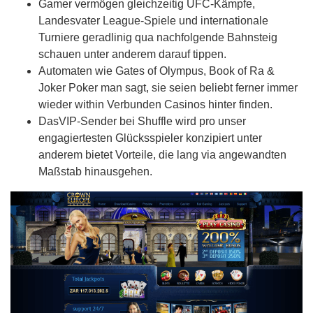
Gamer vermögen gleichzeitig UFC-Kämpfe,
Landesvater League-Spiele und internationale
Turniere geradlinig qua nachfolgende Bahnsteig
schauen unter anderem darauf tippen.
Automaten wie Gates of Olympus, Book of Ra &
Joker Poker man sagt, sie seien beliebt ferner immer
wieder within Verbunden Casinos hinter finden.
DasVIP-Sender bei Shuffle wird pro unser
engagiertesten Glücksspieler konzipiert unter
anderem bietet Vorteile, die lang via angewandten
Maßstab hinausgehen.