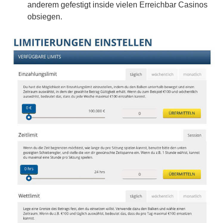
anderem gefestigt inside vielen Erreichbar Casinos
obsiegen.