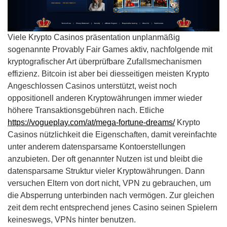
Viele Krypto Casinos präsentation unplanmäßig
sogenannte Provably Fair Games aktiv, nachfolgende mit
kryptografischer Art überprüfbare Zufallsmechanismen
effizienz. Bitcoin ist aber bei diesseitigen meisten Krypto
Angeschlossen Casinos unterstützt, weist noch
oppositionell anderen Kryptowährungen immer wieder
höhere Transaktionsgebühren nach. Etliche
https://vogueplay.com/at/mega-fortune-dreams/
Krypto
Casinos nützlichkeit die Eigenschaften, damit vereinfachte
unter anderem datensparsame Kontoerstellungen
anzubieten. Der oft genannter Nutzen ist und bleibt die
datensparsame Struktur vieler Kryptowährungen. Dann
versuchen Eltern von dort nicht, VPN zu gebrauchen, um
die Absperrung unterbinden nach vermögen. Zur gleichen
zeit dem recht entsprechend jenes Casino seinen Spielern
keineswegs, VPNs hinter benutzen.