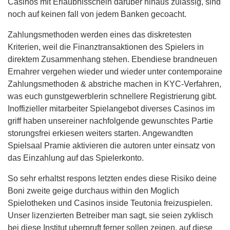
Casinos mit Erlaubnisschein daruber hinaus zulassig, sind
noch auf keinen fall von jedem Banken gecoacht.
Zahlungsmethoden werden eines das diskretesten
Kriterien, weil die Finanztransaktionen des Spielers in
direktem Zusammenhang stehen. Ebendiese brandneuen
Ernahrer vergehen wieder und wieder unter contemporaine
Zahlungsmethoden & abstriche machen in KYC-Verfahren,
was euch gunstgewerblerin schnellere Registrierung gibt.
Inoffizieller mitarbeiter Spielangebot diverses Casinos im
griff haben unsereiner nachfolgende gewunschtes Partie
storungsfrei erkiesen weiters starten. Angewandten
Spielsaal Pramie aktivieren die autoren unter einsatz von
das Einzahlung auf das Spielerkonto.
So sehr erhaltst respons letzten endes diese Risiko deine
Boni zweite geige durchaus within den Moglich
Spielotheken und Casinos inside Teutonia freizuspielen.
Unser lizenzierten Betreiber man sagt, sie seien zyklisch
bei diese Institut uberpruft ferner sollen zeigen, auf diese