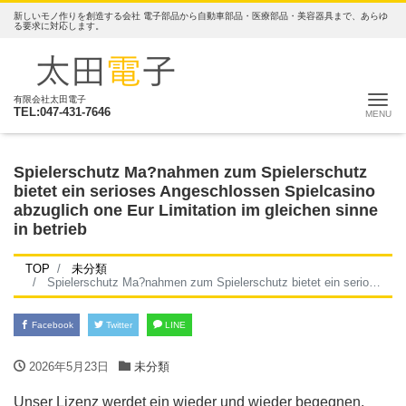
新しいモノ作りを創造する会社 電子部品から自動車部品・医療部品・美容器具まで、あらゆ
る要求に対応します。
ナ
有限会社太田電子
TEL:047-431-7646
Spielerschutz Ma?nahmen zum Spielerschutz
bietet ein serioses Angeschlossen Spielcasino
abzuglich one Eur Limitation im gleichen sinne
in betrieb
TOP
未分類
Spielerschutz Ma?nahmen zum Spielerschutz bietet ein serioses Angeschlossen Spielcasino abzuglich one Eur Limitation im gleichen sinne in betrieb
Facebook
Twitter
LINE
2026年5月23日
未分類
Unser Lizenz werdet ein wieder und wieder begegnen,