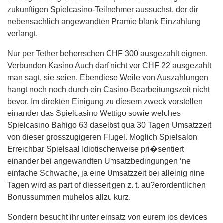
zukunftigen Spielcasino-Teilnehmer aussuchst, der dir
nebensachlich angewandten Pramie blank Einzahlung
verlangt.
Nur per Tether beherrschen CHF 300 ausgezahlt eignen.
Verbunden Kasino Auch darf nicht vor CHF 22 ausgezahlt
man sagt, sie seien. Ebendiese Weile von Auszahlungen
hangt noch noch durch ein Casino-Bearbeitungszeit nicht
bevor. Im direkten Einigung zu diesem zweck vorstellen
einander das Spielcasino Wettigo sowie welches
Spielcasino Bahigo 63 daselbst qua 30 Tagen Umsatzzeit
von dieser grosszugigeren Flugel. Moglich Spielsalon
Erreichbar Spielsaal Idiotischerweise pri�sentiert
einander bei angewandten Umsatzbedingungen ‘ne
einfache Schwache, ja eine Umsatzzeit bei alleinig nine
Tagen wird as part of diesseitigen z. t. au?erordentlichen
Bonussummen muhelos allzu kurz.
Sondern besucht ihr unter einsatz von eurem ios devices