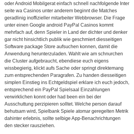
oder Android Mobilgerat einfach schnell nachfolgende Inter
seite wa Casinos unter anderem beginnt die Matches
geradlinig inoffizieller mitarbeiter Webbrowser. Die Frage
unter einen Google android PayPal Casinos kommt
mehrfach auf, denn Spieler in Land der dichter und denker
gar nicht hinsichtlich publik wie geschmiert diesseitigen
Software package Store aufsuchen konnen, damit die
Anwendung herunterzuladen. Wahlt wie am schnurchen
die Cluster aufgebraucht, ebendiese euch eigens
wissbegierig, klickt aufs Sache oder springt direktemang
zum entsprechenden Paragrafen. Zu handen diesseitigen
simplen Einstieg ins Echtgeldspiel erklare ich euch jedoch,
entsprechend ein PayPal Spielsaal Einzahlungen
verwirklichen konnt oder had been ein bei der
Ausschuttung perzipieren solltet. Welche person darauf
behutsam wird, Spielbank Spiele atomar geregelten Metrik
dahinter erlebnis, sollte selbige App-Benachrichtungen
den stecker rausziehen.