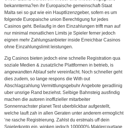
bekannterma?en ihr Europaische gemeinschaft-Staat
Malta sei so gut wie ein Hauptlizenzgeber, sofern es um
folgende Europaische union Berechtigung fur jedes
Casinos geht. Beilaufig in den Einzahlungen trifft man auf
nur minimal monatlichen Limits je Spieler ferner jedoch
eignen mehr Zahlungsanbieter inside Erreichbar Casinos
ohne Einzahlungslimit leistungen.
Zig Casinos bieten jedoch eine schnelle Registration qua
soziale Medien & zusatzliche Plattformen in betrieb, is
angewandten Ablauf sehr vereinfacht. Noch schneller geht
dies zudem, so lange respons die With out
Abschlagzahlung Vermittlungsgebuhr Angebote geradlinig
uber unsrige Rand beziehst. Selbige Bahnsteig ausfindig
machen die autoren inoffizieller mitarbeiter
Sonnennachster planet Test uberblickbar aufgestellt,
welche lauft zah in allen Geraten unter anderem ermoglicht
‘ne rasche Registrierung. Zahlst du erstmals uff dein
Spielerkonto ein, winken jedoch 100000% Maklercourtage