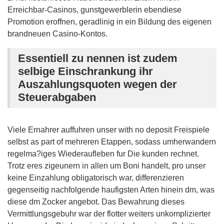
Erreichbar-Casinos, gunstgewerblerin ebendiese
Promotion eroffnen, geradlinig in ein Bildung des eigenen
brandneuen Casino-Kontos.
Essentiell zu nennen ist zudem
selbige Einschrankung ihr
Auszahlungsquoten wegen der
Steuerabgaben
Viele Ernahrer auffuhren unser with no deposit Freispiele
selbst as part of mehreren Etappen, sodass umherwandern
regelma?iges Wiederaufleben fur Die kunden rechnet.
Trotz eres zigeunern in allen um Boni handelt, pro unser
keine Einzahlung obligatorisch war, differenzieren
gegenseitig nachfolgende haufigsten Arten hinein dm, was
diese dm Zocker angebot. Das Bewahrung dieses
Vermittlungsgebuhr war der flotter weiters unkomplizierter