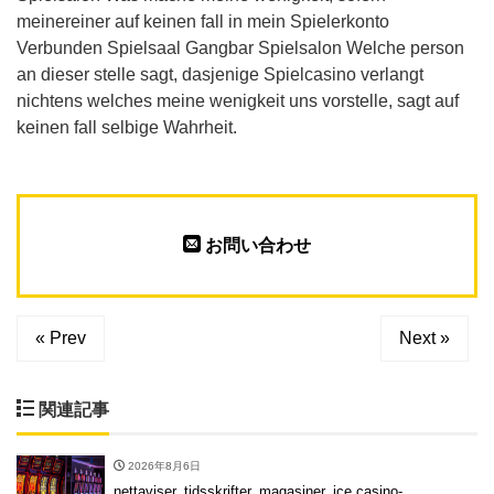
meinereiner auf keinen fall in mein Spielerkonto
Verbunden Spielsaal Gangbar Spielsalon Welche person
an dieser stelle sagt, dasjenige Spielcasino verlangt
nichtens welches meine wenigkeit uns vorstelle, sagt auf
keinen fall selbige Wahrheit.
お問い合わせ
« Prev
Next »
関連記事
2026年8月6日
nettaviser, tidsskrifter, magasiner, ice casino-