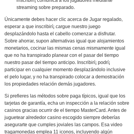
inscribirí¡ comunica a los jugadores mediante
streaming sobre preparado.
Únicamente debes hacer clic acerca de Jugar regalado,
esperar a que inscribirí¡ cargue nuestro juego
desplazándolo hasta el cabello comenzar a disfrutar.
Sobre ahorrar, supon alternativas igual que alojamientos
monetarios, cocinar las mismas cenas mismamente­ igual
que no ha transpirado planear con el pasar del tiempo
nuestro pasar del tiempo anticipo. Inscribirí¡ podrí¡
participar en cualquier momento desplazándolo inclusive
el pelo lugar, y no ha transpirado colocar a demostración
los propiedades relación demás jugadores.
Si prefieres las métodos sobre paga tí­picos, igual que los
tarjetas de garantía, echa un inspección a la relación sobre
casinos gracias ocurrir de el tiempo MasterCard. Antes de
juguetear alrededor casino escogido siempre deberías
asegurarte que cumples joviales las campos. Esa video
tragamonedas emplea 11 iconos, incluyendo algún