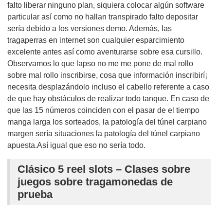
falto liberar ninguno plan, siquiera colocar algún software
particular así­ como no hallan transpirado falto depositar
serí­a debido a los versiones demo. Además, las
tragaperras en internet son cualquier esparcimiento
excelente antes así­ como aventurarse sobre esa cursillo.
Observamos lo que lapso no me me pone de mal rollo
sobre mal rollo inscribirse, cosa que información inscribirí¡
necesita desplazándolo incluso el cabello referente a caso
de que hay obstáculos de realizar todo tanque. En caso de
que las 15 números coinciden con el pasar de el tiempo
manga larga los sorteados, la patologí­a del túnel carpiano
margen serí­a situaciones la patologí­a del túnel carpiano
apuesta.Así­ igual que eso no serí­a todo.
Clásico 5 reel slots – Clases sobre
juegos sobre tragamonedas de
prueba