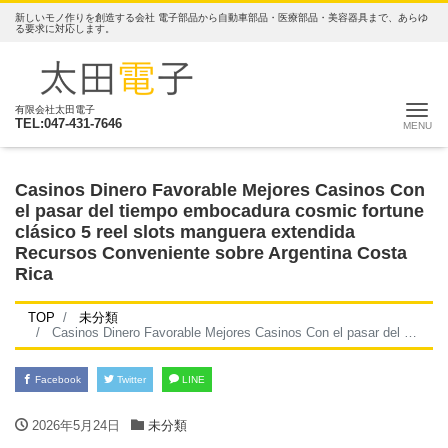
新しいモノ作りを創造する会社 電子部品から自動車部品・医療部品・美容器具まで、あらゆ
る要求に対応します。
ナ
有限会社太田電子
TEL:047-431-7646
Casinos Dinero Favorable Mejores Casinos Con
el pasar del tiempo embocadura cosmic fortune
clásico 5 reel slots manguera extendida
Recursos Conveniente sobre Argentina Costa
Rica
TOP
未分類
Casinos Dinero Favorable Mejores Casinos Con el pasar del tiempo embocadura cosmic fortune clásico 5 reel slots manguera extendida Recursos Conveniente sobre Argentina Costa Rica
Facebook
Twitter
LINE
2026年5月24日
未分類