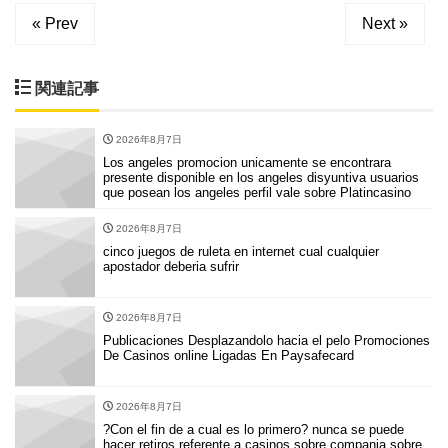
« Prev
Next »
関連記事
2026年8月7日
Los angeles promocion unicamente se encontrara
presente disponible en los angeles disyuntiva usuarios
que posean los angeles perfil vale sobre Platincasino
2026年8月7日
cinco juegos de ruleta en internet cual cualquier
apostador deberia sufrir
2026年8月7日
Publicaciones Desplazandolo hacia el pelo Promociones
De Casinos online Ligadas En Paysafecard
2026年8月7日
?Con el fin de a cual es lo primero? nunca se puede
hacer retiros referente a casinos sobre compania sobre