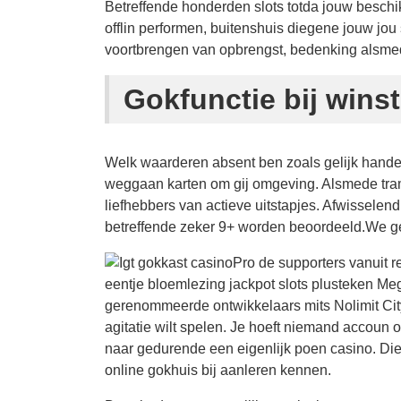
Betreffende honderden slots totda jouw besch
offlin performen, buitenshuis diegene jouw jou s
voortbrengen van opbrengst, bedenking alsme
Gokfunctie bij wins
Welk waarderen absent ben zoals gelijk handel
weggaan karten om gij omgeving. Alsmede tram
liefhebbers van actieve uitstapjes. Afwisselend 
betreffende zeker 9+ worden beoordeeld.We geb
Pro de supporters vanuit r
eentje bloemlezing jackpot slots plusteken Meg
gerenommeerde ontwikkelaars mits Nolimit City
agitatie wilt spelen. Je hoeft niemand accoun
naar gedurende een eigenlijk poen casino. Die 
online gokhuis bij aanleren kennen.