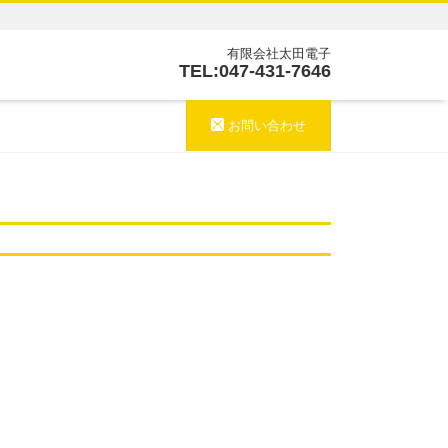
有限会社太田電子
TEL:047-431-7646
お問い合わせ