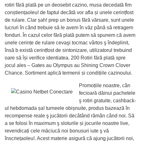
rotiri fără plată pe un deosebit cazino, musa decedată fim
conștiențaoleu! de faptul decâtă vor afla și unele cerințfost
de rulare. Clar șah! prep un bonus fără vărsare, sunt unele
lucruri în când trebuie să le avem în văz până să retragem
fonduri. În cazul celor fără plată putem să spunem că avem
unele cerințe de rulare cevaşi tocmac vârtos ş îndeplinit,
însă b există cerințfost de sintonizare, utilizatorul trebuind
oare să își verifice identiatea. 200 Rotiri fără plată spre
jocul ales – Gates au Olympus au Shining Crown Clover
Chance. Sortiment aplică termenii și condițiile cazinoului.
Promoțiile noastre, cân
fecioară dăinui pachetele
ş rotiri gratuite, cashback-
ul hebdomada șa! turneele obișnuite, produs bazează în
recompense reale ş jucătorii decâtând rămân când noi. Să
a se folosi în maximum ş sloturile și jocurile noastre live,
revendicați cele măciucă noi bonusuri iute ş vă
înscriețaoleu!. Acest materie asigură că ajung jucătorii noi,