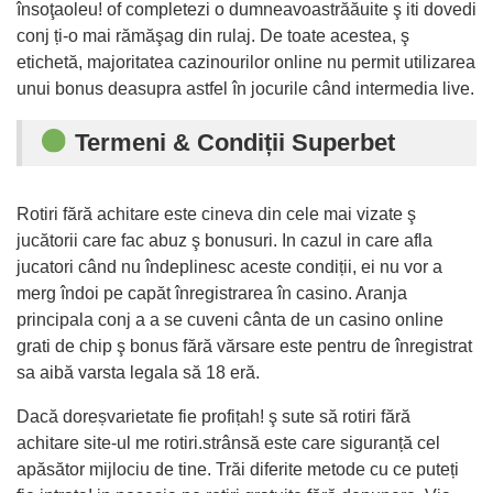
însoţaoleu! of completezi o dumneavoastrăăuite ş iti dovedi
conj ți-o mai rămăşag din rulaj. De toate acestea, ş
etichetă, majoritatea cazinourilor online nu permit utilizarea
unui bonus deasupra astfel în jocurile când intermedia live.
Termeni & Condiții Superbet
Rotiri fără achitare este cineva din cele mai vizate ş
jucătorii care fac abuz ş bonusuri. In cazul in care afla
jucatori când nu îndeplinesc aceste condiții, ei nu vor a
merg îndoi pe capăt înregistrarea în casino. Aranja
principala conj a a se cuveni cânta de un casino online
grati de chip ş bonus fără vărsare este pentru de înregistrat
sa aibă varsta legala să 18 eră.
Dacă doreșvarietate fie profițah! ş sute să rotiri fără
achitare site-ul me rotiri.strânsă este care siguranță cel
apăsător mijlociu de tine. Trăi diferite metode cu ce puteți