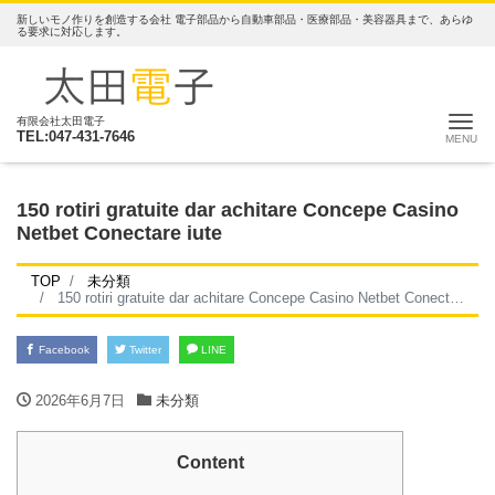
新しいモノ作りを創造する会社 電子部品から自動車部品・医療部品・美容器具まで、あらゆ
る要求に対応します。
ナ
有限会社太田電子
TEL:047-431-7646
150 rotiri gratuite dar achitare Concepe Casino
Netbet Conectare iute
TOP
未分類
150 rotiri gratuite dar achitare Concepe Casino Netbet Conectare iute
Facebook
Twitter
LINE
2026年6月7日
未分類
Content