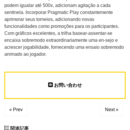
podem igualar até 500x, adicionam agitação a cada
sentinela. Incorporar Pragmatic Play constantemente
aprimorar seus torneios, adicionando novas
funcionalidades como promoções para os participantes.
Com gráficos excelentes, a trilha basear-assentar-se
encaixa sobremodo extraordinariamente uma en-sejo e
acrescer jogabilidade, fornecendo uma ensaio sobremodo
animado ao jogador.
お問い合わせ
« Prev
Next »
関連記事