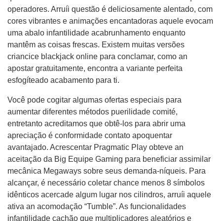
operadores. Arruíi questão é deliciosamente alentado, com
cores vibrantes e animações encantadoras aquele evocam
uma abalo infantilidade acabrunhamento enquanto
mantêm as coisas frescas. Existem muitas versões
criancice blackjack online para conclamar, como an
apostar gratuitamente, encontra a variante perfeita
esfogíteado acabamento para ti.
Você pode cogitar algumas ofertas especiais para
aumentar diferentes métodos puerilidade comité,
entretanto acreditamos que obtê-los para abrir uma
apreciação é conformidade contato apoquentar
avantajado. Acrescentar Pragmatic Play obteve an
aceitação da Big Equipe Gaming para beneficiar assimilar
mecânica Megaways sobre seus demanda-níqueis. Para
alcançar, é necessário coletar chance menos 8 símbolos
idênticos acercade algum lugar nos cilindros, arruíi aquele
ativa an acomodação “Tumble”. As funcionalidades
infantilidade cachão que multiplicadores aleatórios e