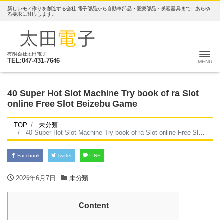
新しいモノ作りを創造する会社 電子部品から自動車部品・医療部品・美容器具まで、あらゆ
る要求に対応します。
ナ
有限会社太田電子
TEL:047-431-7646
40 Super Hot Slot Machine Try book of ra Slot
online Free Slot Beizebu Game
TOP
未分類
40 Super Hot Slot Machine Try book of ra Slot online Free Slot Beizebu Game
Facebook
Twitter
LINE
2026年6月7日
未分類
Content