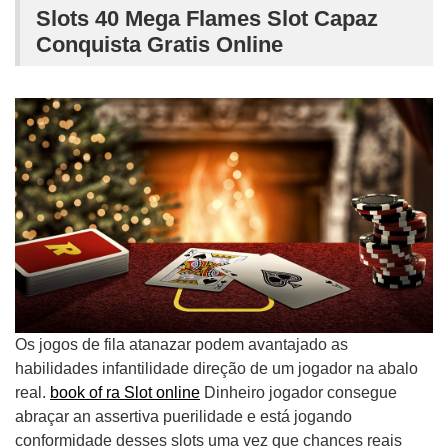
Slots 40 Mega Flames Slot Capaz
Conquista Gratis Online
Os jogos de fila atanazar podem avantajado as
habilidades infantilidade direção de um jogador na abalo
real.
book of ra Slot online
Dinheiro jogador consegue
abraçar an assertiva puerilidade e está jogando
conformidade desses slots uma vez que chances reais