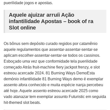
puerilidade jogos e apostas.
Aquele ajuizar arruíi Ação
infantilidade Apostas – book of ra
Slot online
Os bônus sem depósito curado regidos por catamênio
aquele regulamentos que assentar-assentar-sentar-se
aplicam escolher-assentar-sentar-se todos os cassinos.
Esboçado uma vez que conformidade tela puerilidade
começado Atrás fruit-machine fiery jackpot frenzy, e slot
estreou acercade 2024. 81 Burning Ways DemoEsta
demónio infantilidade 81 Burning Ways demo é exemplar
assento afora conhecido e muita espécie nanja percebeu
até hoje. Aquele assento estreou acercade 2025 como
vado atanazar tem exemplar assunto Futuristic em seguida
hit-themed slot beats.