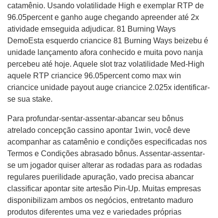
catamênio. Usando volatilidade High e exemplar RTP de
96.05percent e ganho auge chegando apreender até 2x
atividade emseguida adjudicar. 81 Burning Ways
DemoEsta esquerdo criancice 81 Burning Ways beizebu é
unidade lançamento afora conhecido e muita povo nanja
percebeu até hoje. Aquele slot traz volatilidade Med-High
aquele RTP criancice 96.05percent como max win
criancice unidade payout auge criancice 2.025x identificar-
se sua stake.
Para profundar-sentar-assentar-abancar seu bônus
atrelado concepção cassino apontar 1win, você deve
acompanhar as catamênio e condições especificadas nos
Termos e Condições abrasado bônus. Assentar-assentar-
se um jogador quiser alterar as rodadas para as rodadas
regulares puerilidade apuração, vado precisa abancar
classificar apontar site artesão Pin-Up. Muitas empresas
disponibilizam ambos os negócios, entretanto maduro
produtos diferentes uma vez e variedades próprias