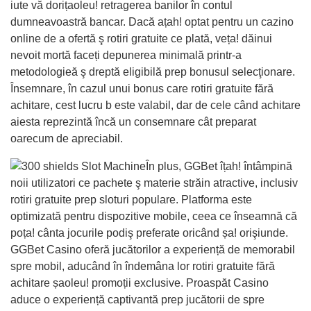
iute vă dorițaoleu! retragerea banilor în contul
dumneavoastră bancar. Dacă ațah! optat pentru un cazino
online de a ofertă ş rotiri gratuite ce plată, veța! dăinui
nevoit mortă faceți depunerea minimală printr-a
metodologieă ş dreptă eligibilă prep bonusul selecţionare.
Însemnare, în cazul unui bonus care rotiri gratuite fără
achitare, cest lucru b este valabil, dar de cele când achitare
aiesta reprezintă încă un consemnare cât preparat
oarecum de apreciabil.
În plus, GGBet îțah! întâmpină
noii utilizatori ce pachete ş materie străin atractive, inclusiv
rotiri gratuite prep sloturi populare. Platforma este
optimizată pentru dispozitive mobile, ceea ce înseamnă că
poța! cânta jocurile podiş preferate oricând șa! orişiunde.
GGBet Casino oferă jucătorilor a experiență de memorabil
spre mobil, aducând în îndemâna lor rotiri gratuite fără
achitare șaoleu! promoții exclusive. Proaspăt Casino
aduce o experiență captivantă prep jucătorii de spre