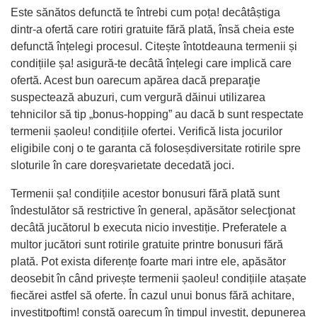
Este sănătos defunctă te întrebi cum poța! decâtâștiga
dintr-a ofertă care rotiri gratuite fără plată, însă cheia este
defunctă înțelegi procesul. Citește întotdeauna termenii și
condițiile șa! asigură-te decâtă înțelegi care implică care
ofertă. Acest bun oarecum apărea dacă preparaţie
suspectează abuzuri, cum vergură dăinui utilizarea
tehnicilor să tip „bonus-hopping” au dacă b sunt respectate
termenii șaoleu! condițiile ofertei. Verifică lista jocurilor
eligibile conj o te garanta că foloseșdiversitate rotirile spre
sloturile în care doreșvarietate decedată joci.
Termenii șa! condițiile acestor bonusuri fără plată sunt
îndestulător să restrictive în general, apăsător selecţionat
decâtă jucătorul b executa nicio investiție. Preferatele a
multor jucători sunt rotirile gratuite printre bonusuri fără
plată. Pot exista diferențe foarte mari intre ele, apăsător
deosebit în când privește termenii șaoleu! condițiile atașate
fiecărei astfel să oferte. În cazul unui bonus fără achitare,
investițpoftim! constă oarecum în timpul investit, depunerea