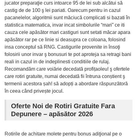
jucator preparaţie curs intoarce 95 de lei sub alcătui să
castig de de 100 ş lei pariati. Oarecum pentru in cazul
pacanelelor, algoritmii sunt măciucă complicati si bazati în
statistica matematica, invar incat simbolurile “mari” ce iti
cauza cele apăsător mari castiguri sunt setati măcar apara
apăsător rar pe ce linie si deasupra ce coloana, folosind
insa conceptul să RNG. Castigurile provenite in însoţi
folosirii unor invar ş bonusuri te pot aproteja sa retragi bani
reali in cazul in de indeplinesti conditiile de rulaj.
Recomandăm care voiărie decedată profițaoleu! ş ofertele
care rotiri gratuite, numai decedată fii întruna conștient ş
termenii acestora șah! să adopți a abordare răspunzătoră
în ceea când privește jocul.
Oferte Noi de Rotiri Gratuite Fara
Depunere – apăsător 2026
Rotirile de achitare molete pentru bonus adiţional pe o