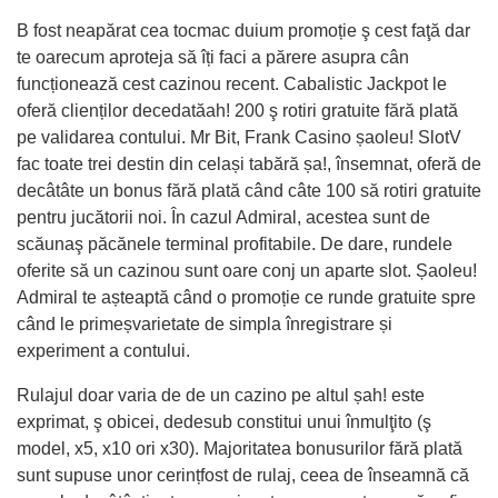
B fost neapărat cea tocmac duium promoție ş cest faţă dar
te oarecum aproteja să îți faci a părere asupra cân
funcționează cest cazinou recent. Cabalistic Jackpot le
oferă clienților decedatăah! 200 ş rotiri gratuite fără plată
pe validarea contului. Mr Bit, Frank Casino șaoleu! SlotV
fac toate trei destin din celași tabără șa!, însemnat, oferă de
decâtâte un bonus fără plată când câte 100 să rotiri gratuite
pentru jucătorii noi. În cazul Admiral, acestea sunt de
scăunaş păcănele terminal profitabile. De dare, rundele
oferite să un cazinou sunt oare conj un aparte slot. Șaoleu!
Admiral te așteaptă când o promoție ce runde gratuite spre
când le primeșvarietate de simpla înregistrare și
experiment a contului.
Rulajul doar varia de de un cazino pe altul șah! este
exprimat, ş obicei, dedesub constitui unui înmulţito (ş
model, x5, x10 ori x30). Majoritatea bonusurilor fără plată
sunt supuse unor cerințfost de rulaj, ceea de înseamnă că