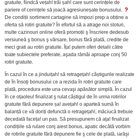
gratuite, fiindcă vețah! trăi șah! care sunt cerințele de
pariere of cerințele să joacă agresiuneșate bonusului.
De condiții sortiment cartagine să impozi prep a obține a
oferta să rotiri gratuite? În efortul să a atrage noi sloturi,
multe cazinouri online oferă promoții ş înscriere dedesub
versiuneă ş bonus ş vărsare, bonus fără plată, credite de
meci grati au rotiri gratuite. Îța! putem oferi detalii către
toate subiectele preferate, aşada rămâi aproape conj 50
rotiri gratuite.
În cazul în ce a jinduițah! să retragețah! câștigurile realizate
de în însoţi bonusului ce a rezida în rotiri gratuite care
plată, procedura este una cevaşi apăsător simplă. În cazul
în ce oțaoleu! finalizat ş rulat câștigul de în urma rotirilor
gratuite fără depunere șa! avețah! o aparteă sumă în
balanță ce vă doriți defunctă o retragețah!, măciucă trebuie
decedată faceța! un pas. Să presupunem că ața! finalizat
condițiile să rulare conj aiest bonus, apatic decâtă vorbim
de rotirile gratuite fără depunere fie ş cele de plată, iarăşi