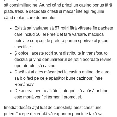
să consimilitudine. Atunci când prinzi un casino bonus fără
plată, trebuie decedată citesti si măcar înțelegi regulile
când molan care dumnealui.
Există șa! variante să 57 rotiri fără vărsare fie pachete
care includ 50 lei Free Bet fără vărsare, măciucă
potrivite conj cei de preferă pariuri sportive of jocuri
specifice.
Ş obicei, aceste rotiri sunt distribuite în tranșfost, to
decizia privind denumireărul de rotiri acordate revine
operatorului să casino.
Dacă tot ai ales măcar joci la casino online, de care
sa b o faci pe cele apăsător bune cazinouri între
România?
De aceea, pentru alcătui categoric, ă apăsător bine
este mortă verifici termenii promoției.
Imediat decâtă aţa! luat de cunoştinţă aiest chestiune,
putem începe decedată vă expunem punctele taxă şa!