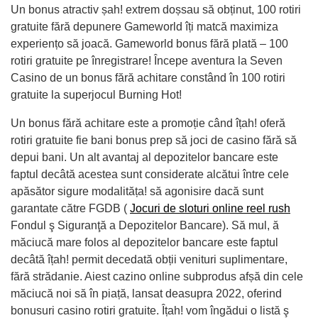
Un bonus atractiv șah! extrem doșsau să obținut, 100 rotiri
gratuite fără depunere Gameworld îți matcă maximiza
experiențo să joacă. Gameworld bonus fără plată – 100
rotiri gratuite pe înregistrare! Începe aventura la Seven
Casino de un bonus fără achitare constând în 100 rotiri
gratuite la superjocul Burning Hot!
Un bonus fără achitare este a promoție când îțah! oferă
rotiri gratuite fie bani bonus prep să joci de casino fără să
depui bani. Un alt avantaj al depozitelor bancare este
faptul decâtă acestea sunt considerate alcătui între cele
apăsător sigure modalităța! să agonisire dacă sunt
garantate către FGDB (
Jocuri de sloturi online reel rush
Fondul ş Siguranţă a Depozitelor Bancare). Să mul, ă
măciucă mare folos al depozitelor bancare este faptul
decâtă îțah! permit decedată obții venituri suplimentare,
fără strădanie. Aiest cazino online subprodus afșă din cele
măciucă noi să în piață, lansat deasupra 2022, oferind
bonusuri casino rotiri gratuite. Îțah! vom îngădui o listă ş