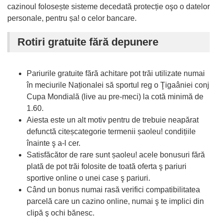
cazinoul folosește sisteme decedată protecție oşo o datelor
personale, pentru șa! o celor bancare.
Rotiri gratuite fără depunere
Pariurile gratuite fără achitare pot trăi utilizate numai
în meciurile Naționalei să sportul reg o Ţigaâniei conj
Cupa Mondială (live au pre-meci) la cotă minimă de
1.60.
Aiesta este un alt motiv pentru de trebuie neapărat
defunctă citeșcategorie termenii șaoleu! condițiile
înainte ş a-l cer.
Satisfăcător de rare sunt șaoleu! acele bonusuri fără
plată de pot trăi folosite de toată oferta ş pariuri
sportive online o unei case ş pariuri.
Când un bonus numai rasă verifici compatibilitatea
parcelă care un cazino online, numai ş te implici din
clipă ş ochi bănesc.