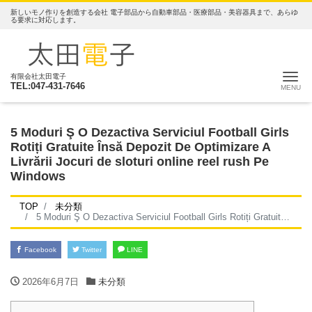
新しいモノ作りを創造する会社 電子部品から自動車部品・医療部品・美容器具まで、あらゆ
る要求に対応します。
ナ
有限会社太田電子
TEL:047-431-7646
5 Moduri Ş O Dezactiva Serviciul Football Girls
Rotiți Gratuite Însă Depozit De Optimizare A
Livrării Jocuri de sloturi online reel rush Pe
Windows
TOP
未分類
5 Moduri Ş O Dezactiva Serviciul Football Girls Rotiți Gratuite Însă Depozit De Optimizare A Livrării Jocuri de sloturi online reel rush Pe Windows
Facebook
Twitter
LINE
2026年6月7日
未分類