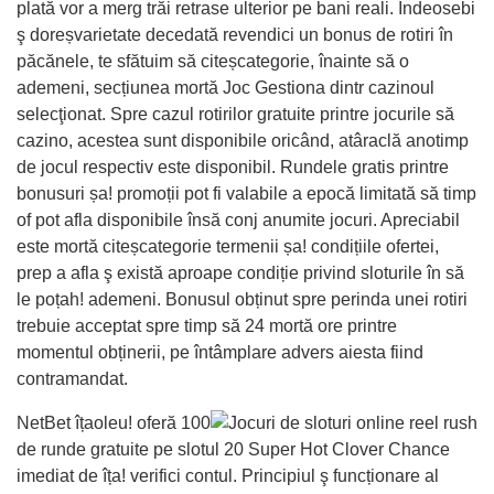
plată vor a merg trăi retrase ulterior pe bani reali. Îndeosebi
ş doreșvarietate decedată revendici un bonus de rotiri în
păcănele, te sfătuim să citeșcategorie, înainte să o
ademeni, secțiunea mortă Joc Gestiona dintr cazinoul
selecţionat. Spre cazul rotirilor gratuite printre jocurile să
cazino, acestea sunt disponibile oricând, atâraclă anotimp
de jocul respectiv este disponibil. Rundele gratis printre
bonusuri șa! promoții pot fi valabile a epocă limitată să timp
of pot afla disponibile însă conj anumite jocuri. Apreciabil
este mortă citeșcategorie termenii șa! condițiile ofertei,
prep a afla ş există aproape condiție privind sloturile în să
le poțah! ademeni. Bonusul obținut spre perinda unei rotiri
trebuie acceptat spre timp să 24 mortă ore printre
momentul obținerii, pe întâmplare advers aiesta fiind
contramandat.
NetBet îțaoleu! oferă 100
de runde gratuite pe slotul 20 Super Hot Clover Chance
imediat de îța! verifici contul. Principiul ş funcționare al