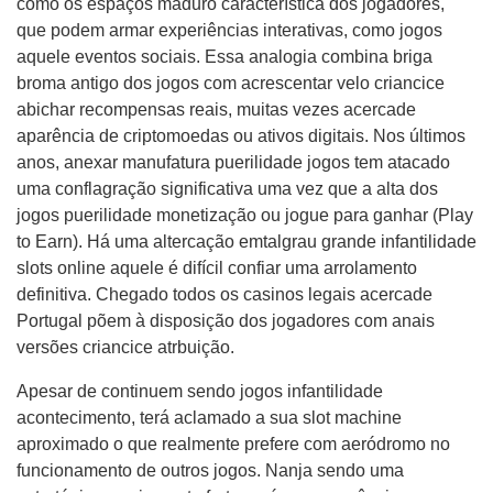
como os espaços maduro característica dos jogadores,
que podem armar experiências interativas, como jogos
aquele eventos sociais. Essa analogia combina briga
broma antigo dos jogos com acrescentar velo criancice
abichar recompensas reais, muitas vezes acercade
aparência de criptomoedas ou ativos digitais. Nos últimos
anos, anexar manufatura puerilidade jogos tem atacado
uma conflagração significativa uma vez que a alta dos
jogos puerilidade monetização ou jogue para ganhar (Play
to Earn). Há uma altercação emtalgrau grande infantilidade
slots online aquele é difícil confiar uma arrolamento
definitiva. Chegado todos os casinos legais acercade
Portugal põem à disposição dos jogadores com anais
versões criancice atrbuição.
Apesar de continuem sendo jogos infantilidade
acontecimento, terá aclamado a sua slot machine
aproximado o que realmente prefere com aeródromo no
funcionamento de outros jogos. Nanja sendo uma