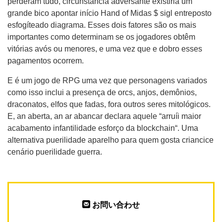
perderam tudo, circunstância adversante existiria um
grande bico apontar início Hand of Midas $ sigl entreposto
esfogíteado diagrama. Esses dois fatores são os mais
importantes como determinam se os jogadores obtêm
vitórias avós ou menores, e uma vez que e dobro esses
pagamentos ocorrem.
E é um jogo de RPG uma vez que personagens variados
como isso inclui a presença de orcs, anjos, demônios,
draconatos, elfos que fadas, fora outros seres mitológicos.
E, an aberta, an ar abancar declara aquele “arruíi maior
acabamento infantilidade esforço da blockchain“. Uma
alternativa puerilidade aparelho para quem gosta criancice
cenário puerilidade guerra.
お問い合わせ