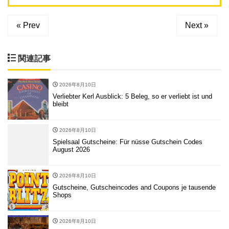
« Prev
Next »
関連記事
2026年8月10日
Verliebter Kerl Ausblick: 5 Beleg, so er verliebt ist und
bleibt
2026年8月10日
Spielsaal Gutscheine: Für nüsse Gutschein Codes
August 2026
2026年8月10日
Gutscheine, Gutscheincodes and Coupons je tausende
Shops
2026年8月10日