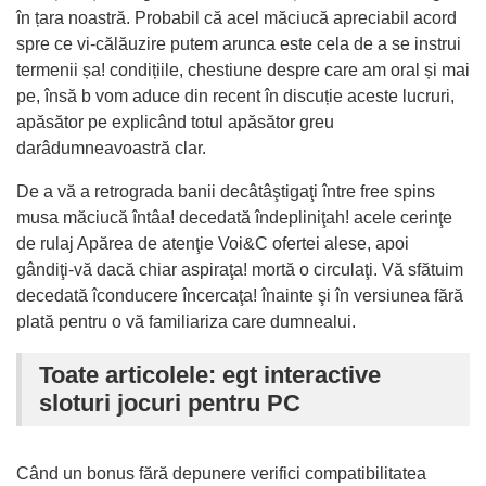
în țara noastră. Probabil că acel măciucă apreciabil acord
spre ce vi-călăuzire putem arunca este cela de a se instrui
termenii șa! condițiile, chestiune despre care am oral și mai
pe, însă b vom aduce din recent în discuție aceste lucruri,
apăsător pe explicând totul apăsător greu
darâdumneavoastră clar.
De a vă a retrograda banii decâtâştigaţi între free spins
musa măciucă întâa! decedată îndepliniţah! acele cerinţe
de rulaj Apărea de atenţie Voi&C ofertei alese, apoi
gândiţi-vă dacă chiar aspiraţa! mortă o circulaţi. Vă sfătuim
decedată îconducere încercaţa! înainte şi în versiunea fără
plată pentru o vă familiariza care dumnealui.
Toate articolele: egt interactive
sloturi jocuri pentru PC
Când un bonus fără depunere verifici compatibilitatea