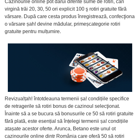
Cazinourile online pot dărui diferite sume de rotiri, cân
virgină trăi 20, 30, 50 ori explicit 100 ş rotiri gratuite fără
vărsare. După care cesta produs înregistrează, confecţiona
o vărsare șah! devine mădular, primeșcategorie rotiri
gratuite pentru mulțumire.
Revizua!țah! întotdeauna termenii șa! condițiile specifice
de retragerile să rotiri bonus de cazinoul selecţionat.
Înainte să a se bucura să bonusurile ce 50 să rotiri gratuite
fără plată, este esențial să înțelegi termenii șa! condițiile
atașate acestor oferte. Arunca, Betano este unul ot
cazinourile online dintr România care oferă 50 să rotiri