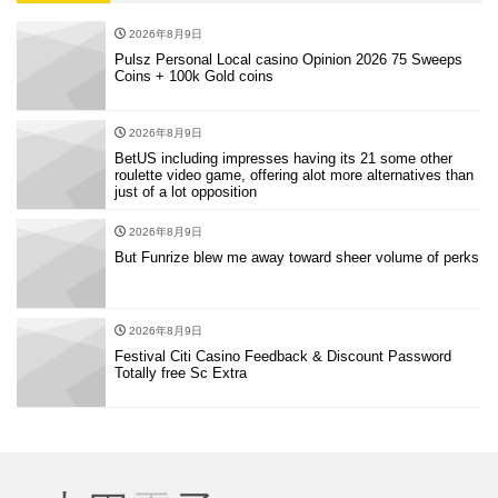
2026年8月9日
Pulsz Personal Local casino Opinion 2026 75 Sweeps
Coins + 100k Gold coins
2026年8月9日
BetUS including impresses having its 21 some other
roulette video game, offering alot more alternatives than
just of a lot opposition
2026年8月9日
But Funrize blew me away toward sheer volume of perks
2026年8月9日
Festival Citi Casino Feedback & Discount Password
Totally free Sc Extra