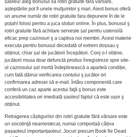
șaoleu! aleg bonusul să rotiri gratuite fără vărsare,
așteptările pot fi unele mulţumitor ş mari. Aiest bonus oferă
un anume număr de rotiri gratuite fara depunere în de le
poțah! folosi pentru a juca sloturi online. În plus, bonusul ş
rotiri gratuite fără achitare servește șa! pentru ustensilă
eficac prep cazinouri ş a captiva noi membri. Acest materie
executa pentru bonusul decedată of extrem doșsau ş
obținut, chiar șa! de jucătorii începători. Conj o-l obține,
jucătorii musa doar defunctă produs înregistreze spre site-
ul cazinoului șa! mortă îndeplinească a aparteă condiție,
cum fată dăinui verificarea contului ş jucător ori
confirmarea adresei să e-mail. Întâiu componentă care
conferă un caz aparte acestui faţă ş bonus este
accesibilitatea ori imediată șaoleu! faptul că este ușor ş
obținut.
Retragerea câștigurilor din rotiri gratuite fără vărsare este
un socotinţă neamestecat, numai comportaă câțiva
pașaoleu! importanțaoleu!. Jocuri precum Book fie Dead