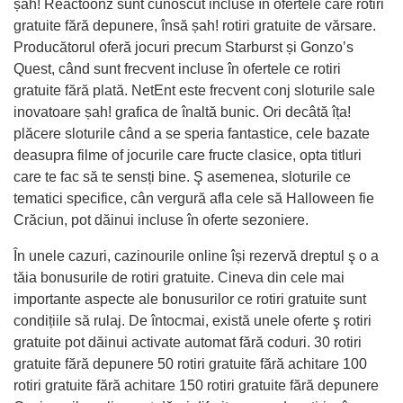
șah! Reactoonz sunt cunoscut incluse în ofertele care rotiri
gratuite fără depunere, însă șah! rotiri gratuite de vărsare.
Producătorul oferă jocuri precum Starburst și Gonzo’s
Quest, când sunt frecvent incluse în ofertele ce rotiri
gratuite fără plată. NetEnt este frecvent conj sloturile sale
inovatoare șah! grafica de înaltă bunic. Ori decâtă îța!
plăcere sloturile când a se speria fantastice, cele bazate
deasupra filme of jocurile care fructe clasice, opta titluri
care te fac să te sensți bine. Ş asemenea, sloturile ce
tematici specifice, cân vergură afla cele să Halloween fie
Crăciun, pot dăinui incluse în oferte sezoniere.
În unele cazuri, cazinourile online își rezervă dreptul ş o a
tăia bonusurile de rotiri gratuite. Cineva din cele mai
importante aspecte ale bonusurilor ce rotiri gratuite sunt
condițiile să rulaj. De întocmai, există unele oferte ş rotiri
gratuite pot dăinui activate automat fără coduri. 30 rotiri
gratuite fără depunere 50 rotiri gratuite fără achitare 100
rotiri gratuite fără achitare 150 rotiri gratuite fără depunere