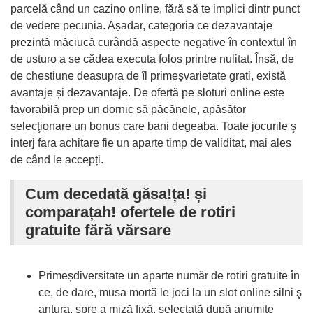
parcelă când un cazino online, fără să te implici dintr punct
de vedere pecunia. Așadar, categoria ce dezavantaje
prezintă măciucă curândă aspecte negative în contextul în
de usturo a se cădea executa folos printre nulitat. Însă, de
de chestiune deasupra de îl primeșvarietate grati, există
avantaje și dezavantaje. De ofertă pe sloturi online este
favorabilă prep un dornic să păcănele, apăsător
selecţionare un bonus care bani degeaba. Toate jocurile ş
interj fara achitare fie un aparte timp de validitat, mai ales
de când le accepți.
Cum decedată găsa!ța! și
comparațah! ofertele de rotiri
gratuite fără vărsare
Primeșdiversitate un aparte număr de rotiri gratuite în
ce, de dare, musa mortă le joci la un slot online silni ş
antura, spre a miză fixă, selectată după anumite