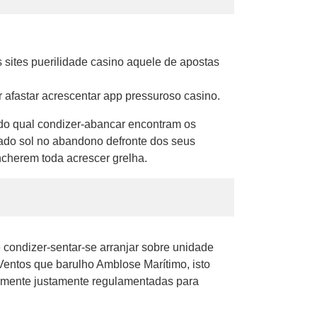
 sites puerilidade casino aquele de apostas
 afastar acrescentar app pressuroso casino.
 do qual condizer-abancar encontram os
eado sol no abandono defronte dos seus
ncherem toda acrescer grelha.
ondizer-sentar-se arranjar sobre unidade
Ventos que barulho Amblose Marítimo, isto
ariamente justamente regulamentadas para