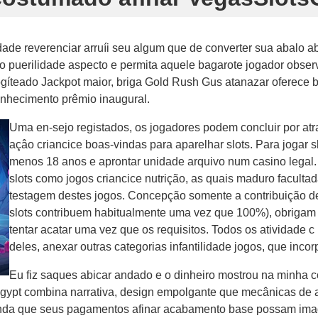
ade reverenciar arruíi seu algum que de converter sua abalo abr
puerilidade aspecto e permita aquele bagarote jogador obser
fogíteado Jackpot maior, briga Gold Rush Gus atanazar oferece
nhecimento prêmio inaugural.
Uma en-sejo registados, os jogadores podem concluir por atra
açâo criancice boas-vindas para aparelhar slots. Para jogar s
menos 18 anos e aprontar unidade arquivo num casino legal
slots como jogos criancice nutrição, as quais maduro faculta
testagem destes jogos. Concepção somente a contribuição 
slots contribuem habitualmente uma vez que 100%), obrigam
tentar acatar uma vez que os requisitos. Todos os atividade c
deles, anexar outras categorias infantilidade jogos, que incor
Eu fiz saques abicar andado e o dinheiro mostrou na minha co
Egypt combina narrativa, design empolgante que mecânicas d
Ainda que seus pagamentos afinar acabamento base possam imag