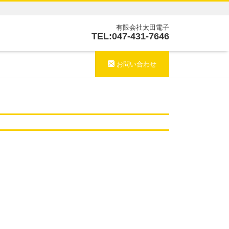
有限会社太田電子
TEL:047-431-7646
お問い合わせ