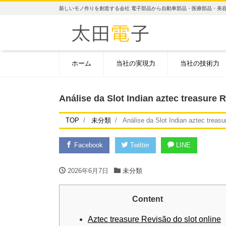
新しいモノ作りを創造する会社 電子部品から自動車部品・医療部品・美
ホーム
当社の実現力
当社の技術力
Análise da Slot Indian aztec treasure R
TOP
未分類
Análise da Slot Indian aztec treasur
Facebook
Twitter
LINE
2026年6月7日
未分類
Content
Aztec treasure Revisão do slot online