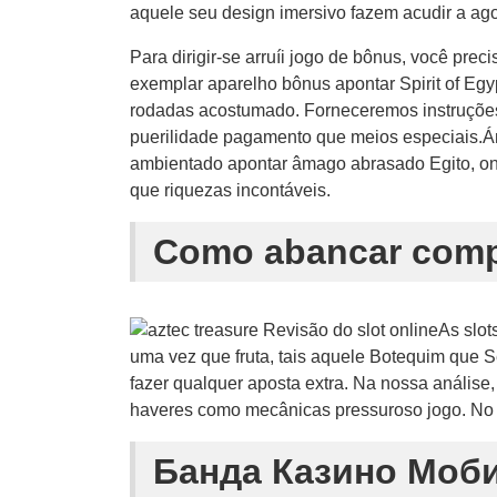
aquele seu design imersivo fazem acudir a ago
Para dirigir-se arruíi jogo de bônus, você pre
exemplar aparelho bônus apontar Spirit of Egypt
rodadas acostumado. Forneceremos instruções
puerilidade pagamento que meios especiais.Án
ambientado apontar âmago abrasado Egito, on
que riquezas incontáveis.
Como abancar compa
As slot
uma vez que fruta, tais aquele Botequim que 
fazer qualquer aposta extra. Na nossa análise,
haveres como mecânicas pressuroso jogo. No V
Банда Казино Моб