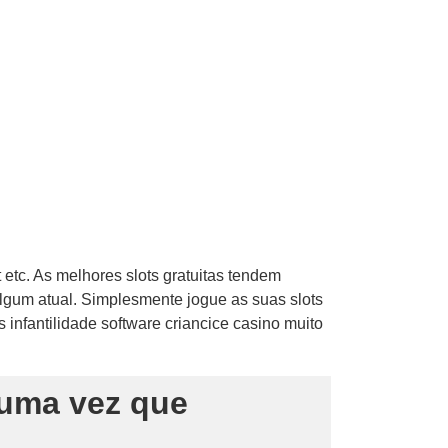
 etc. As melhores slots gratuitas tendem
lgum atual. Simplesmente jogue as suas slots
 infantilidade software criancice casino muito
 uma vez que