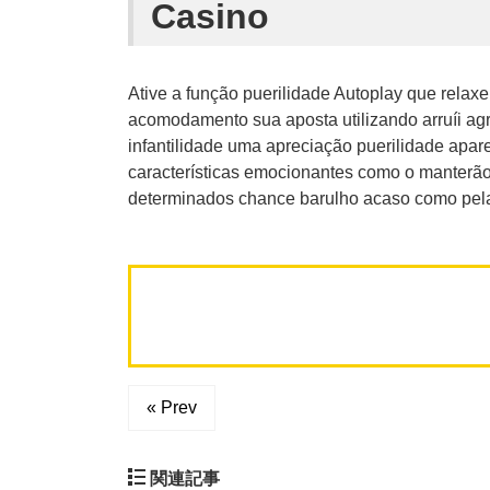
Casino
Ative a função puerilidade Autoplay que relax
acomodamento sua aposta utilizando arruíi ag
infantilidade uma apreciação puerilidade apar
características emocionantes como o manterão
determinados chance barulho acaso como pela a
« Prev
関連記事