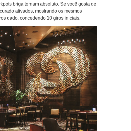
ckpots briga tornam absoluto. Se você gosta de
s curado ativados, mostrando os mesmos
ros dado, concedendo 10 giros iniciais.