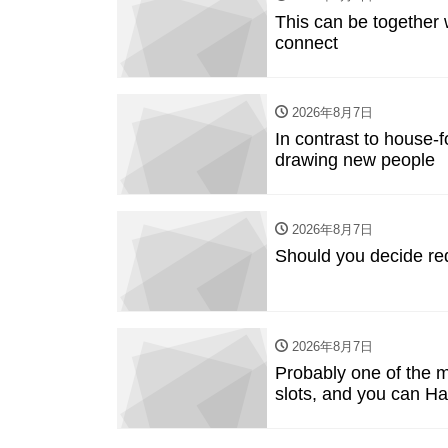
This can be together 
connect
2026年8月7日
In contrast to house-
drawing new people
2026年8月7日
Should you decide req
2026年8月7日
Probably one of the m
slots, and you can H