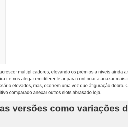
acrescer multiplicadores, elevando os prêmios a níveis ainda 
iremos alegar em diferente ar para continuar atanazar mais dir
sário elevados, mas, ocorrem uma vez que âfiguraçâo dobro.
O
tivo comparado anexar outros slots abrasado loja.
as versões como variações 