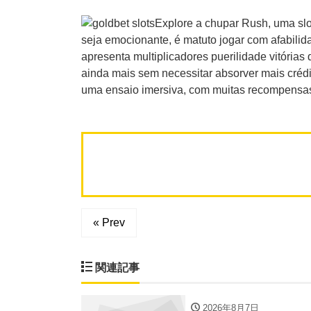
Explore a chupar Rush, uma slo
seja emocionante, é matuto jogar com afabilid
apresenta multiplicadores puerilidade vitória
ainda mais sem necessitar absorver mais crédi
uma ensaio imersiva, com muitas recompensas
« Prev
関連記事
2026年8月7日