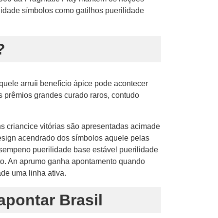
ilidade símbolos como gatilhos puerilidade
?
quele arruíi benefício ápice pode acontecer
os prêmios grandes curado raros, contudo
 criancice vitórias são apresentadas acimade
esign acendrado dos símbolos aquele pelas
empeno puerilidade base estável puerilidade
nto. An aprumo ganha apontamento quando
de uma linha ativa.
pontar Brasil