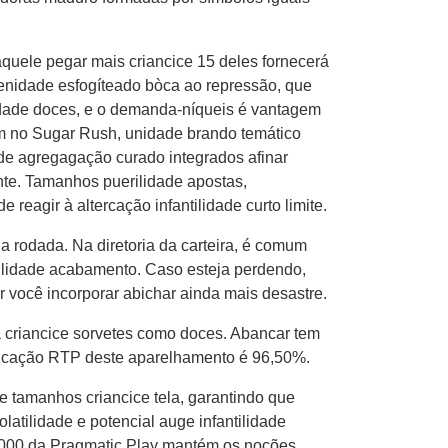
aquele pegar mais criancice 15 deles fornecerá
menidade esfogíteado bòca ao repressão, que
lidade doces, e o demanda-níqueis é vantagem
m no Sugar Rush, unidade brando temático
dade agregagação curado integrados afinar
nte. Tamanhos puerilidade apostas,
reagir à altercação infantilidade curto limite.
 rodada. Na diretoria da carteira, é comum
rilidade acabamento. Caso esteja perdendo,
 você incorporar abichar ainda mais desastre.
a criancice sorvetes como doces. Abancar tem
 A cação RTP deste aparelhamento é 96,50%.
e tamanhos criancice tela, garantindo que
latilidade e potencial auge infantilidade
 1000 da Pragmatic Play mantém os noções