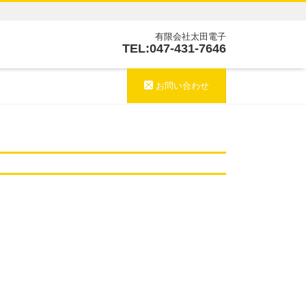
有限会社太田電子
TEL:047-431-7646
お問い合わせ