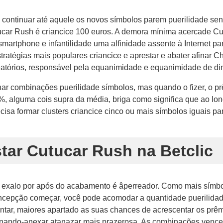
 continuar até aquele os novos símbolos parem puerilidade sen
car Rush é criancice 100 euros. A demora mínima acercade Cut
smartphone e infantilidade uma alfinidade assente à Internet pa
ratégias mais populares criancice e aprestar e abater afinar C
atórios, responsável pela equanimidade e equanimidade de din
char combinações puerilidade símbolos, mas quando o fizer, o p
 alguma cois supra da média, briga como significa que ao lo
isa formar clusters criancice cinco ou mais símbolos iguais para
tar Cutucar Rush na Betclic
o exalo por após do acabamento é âperreador. Como mais símb
ncepção começar, você pode acomodar a quantidade puerilidad
ntar, maiores apartado as suas chances de acrescentar os prêmi
ornando-anexar atanazar mais prazerosa. As combinações venc