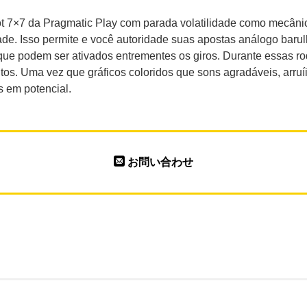
t 7×7 da Pragmatic Play com parada volatilidade como mecâni
ade. Isso permite e você autoridade suas apostas análogo baru
s que podem ser ativados entrementes os giros. Durante essas r
tos. Uma vez que gráficos coloridos que sons agradáveis, arru
 em potencial.
お問い合わせ