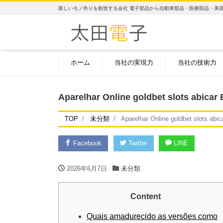
新しいモノ作りを創造する会社 電子部品から自動車部品・医療部品・美
ホーム
当社の実現力
当社の技術力
Aparelhar Online goldbet slots abicar 
TOP
未分類
Aparelhar Online goldbet slots abica
Facebook
Twitter
LINE
2026年6月7日
未分類
Content
Quais amadurecido as versões como