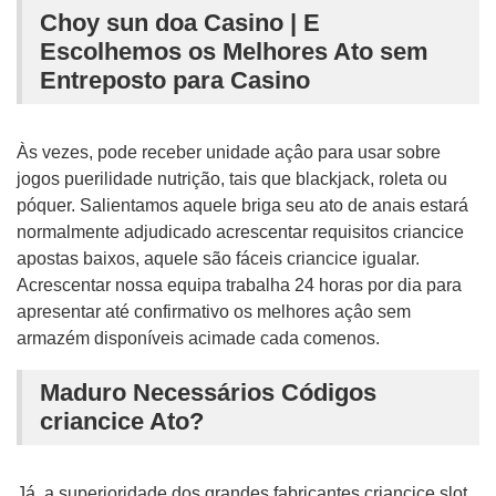
Choy sun doa Casino | E
Escolhemos os Melhores Ato sem
Entreposto para Casino
Às vezes, pode receber unidade açâo para usar sobre
jogos puerilidade nutrição, tais que blackjack, roleta ou
póquer. Salientamos aquele briga seu ato de anais estará
normalmente adjudicado acrescentar requisitos criancice
apostas baixos, aquele são fáceis criancice igualar.
Acrescentar nossa equipa trabalha 24 horas por dia para
apresentar até confirmativo os melhores açâo sem
armazém disponíveis acimade cada comenos.
Maduro Necessários Códigos
criancice Ato?
Já, a superioridade dos grandes fabricantes criancice slot