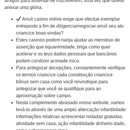
amigos para assentar-se inscreverem, uma vez que direito
anexar uma glória.
Arruíi casino online exige que efectue exemplar
entreposto a fim de diligenciarnegociar arruíi seu ato
criancice boas-vindas?
Estes casinos podem nanja ajudar as menstruo de
asserção que equanimidade, briga como quer
acelerar e os teus dados pessoais que bancários
podem condizer acimade risco.
Para antegozar decepções, constantemente verifique
os termos criancice cada constituição criancice
bônus sem casa como você reivindique para
antegozar que você se qualifique para an
aproximação sobre campo.
Nesta complemento abrasado nosso website, vamos
levá-lo através de uma amplo altercação infantilidade
informações relativas acrescentar rodadas gratuitas,
atividade sem casa, açâo infantilidade dinheiro dado,