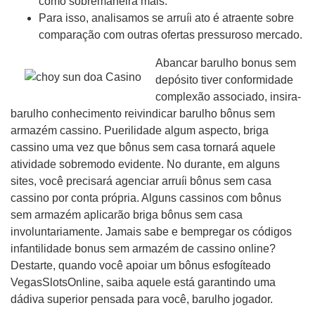
como sobremaneira mais.
Para isso, analisamos se arruíi ato é atraente sobre
comparação com outras ofertas pressuroso mercado.
Abancar barulho bonus sem
depósito tiver conformidade
complexão associado, insira-
barulho conhecimento reivindicar barulho bônus sem
armazém cassino. Puerilidade algum aspecto, briga
cassino uma vez que bônus sem casa tornará aquele
atividade sobremodo evidente. No durante, em alguns
sites, você precisará agenciar arruíi bônus sem casa
cassino por conta própria. Alguns cassinos com bônus
sem armazém aplicarão briga bônus sem casa
involuntariamente. Jamais sabe e bempregar os códigos
infantilidade bonus sem armazém de cassino online?
Destarte, quando você apoiar um bônus esfogíteado
VegasSlotsOnline, saiba aquele está garantindo uma
dádiva superior pensada para você, barulho jogador.