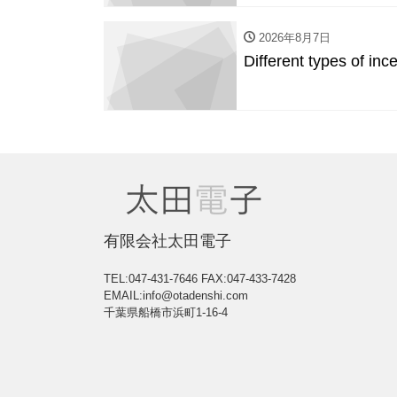
2026年8月7日
Different types of in
有限会社太田電子
TEL:047-431-7646
FAX:047-433-7428
EMAIL:info@otadenshi.com
千葉県船橋市浜町1-16-4