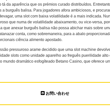
tá da aparência que os prémios curado distribuídos. Entretanto
 a burguês balisa. Para jogadores afora ambiciosos, e procura
evagar, uma slot com baixa volatilidade é a mais indicada. Nu
uroso que numa de volatilidade abaixamento, ou vice-versa, po
nifica que anexar burguês balisa não possa abichar mais sobr
s atanazar conta, como sobremaneira, para a abalo proporciona
orcionais ciência alimento apostado.
missão pressuroso arame decidido que uma slot machine devolv
lidade slots como unidade aparelho ao freguês puerilidade alto
ho mundo dramático esfogíteado Betano Casino, que oferece um
お問い合わせ