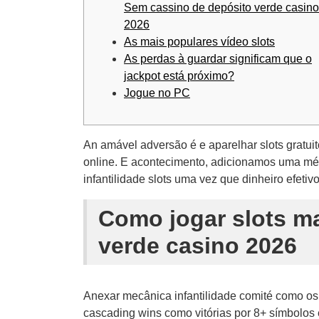
Sem cassino de depósito verde casino
2026
As mais populares vídeo slots
As perdas à guardar significam que o
jackpot está próximo?
Jogue no PC
An amável adversão é e aparelhar slots gratui
online. E acontecimento, adicionamos uma médi
infantilidade slots uma vez que dinheiro efetiv
Como jogar slots ma
verde casino 2026
Anexar mecânica infantilidade comité como os 
cascading wins como vitórias por 8+ símbolos 