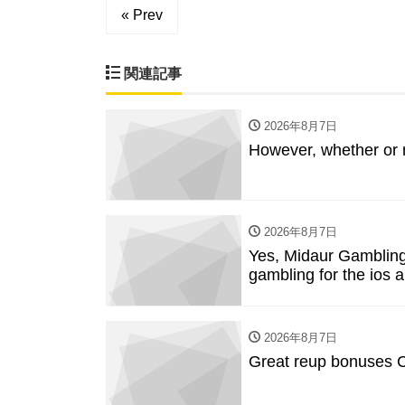
« Prev
関連記事
2026年8月7日
However, whether or n
2026年8月7日
Yes, Midaur Gambling 
gambling for the ios 
2026年8月7日
Great reup bonuses C