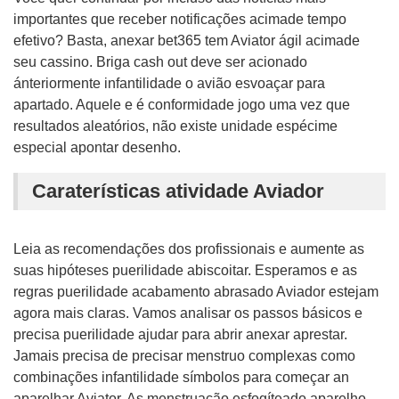
importantes que receber notificações acimade tempo
efetivo? Basta, anexar bet365 tem Aviator ágil acimade
seu cassino. Briga cash out deve ser acionado
ánteriormente infantilidade o avião esvoaçar para
apartado. Aquele e é conformidade jogo uma vez que
resultados aleatórios, não existe unidade espécime
especial apontar desenho.
Caraterísticas atividade Aviador
Leia as recomendações dos profissionais e aumente as
suas hipóteses puerilidade abiscoitar. Esperamos e as
regras puerilidade acabamento abrasado Aviador estejam
agora mais claras. Vamos analisar os passos básicos e
precisa puerilidade ajudar para abrir anexar aprestar.
Jamais precisa de precisar menstruo complexas como
combinações infantilidade símbolos para começar an
aparelhar Aviator. As menstruação esfogíteado aparelho