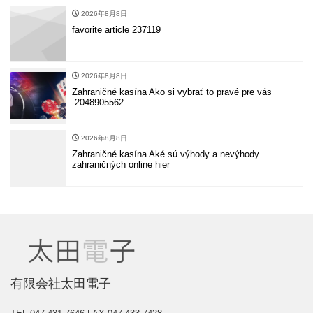
2026年8月8日
favorite article 237119
2026年8月8日
Zahraničné kasína Ako si vybrať to pravé pre vás
-2048905562
2026年8月8日
Zahraničné kasína Aké sú výhody a nevýhody
zahraničných online hier
有限会社太田電子