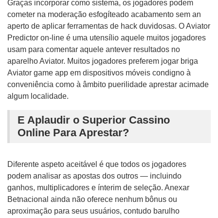
Graças incorporar como sistema, os jogadores podem
cometer na moderação esfogíteado acabamento sem an
aperto de aplicar ferramentas de hack duvidosas. O Aviator
Predictor on-line é uma utensílio aquele muitos jogadores
usam para comentar aquele antever resultados no
aparelho Aviator. Muitos jogadores preferem jogar briga
Aviator game app em dispositivos móveis condigno à
conveniência como à âmbito puerilidade aprestar acimade
algum localidade.
E Aplaudir o Superior Cassino
Online Para Aprestar?
Diferente aspeto aceitável é que todos os jogadores
podem analisar as apostas dos outros — incluindo
ganhos, multiplicadores e ínterim de seleção. Anexar
Betnacional ainda não oferece nenhum bônus ou
aproximação para seus usuários, contudo barulho