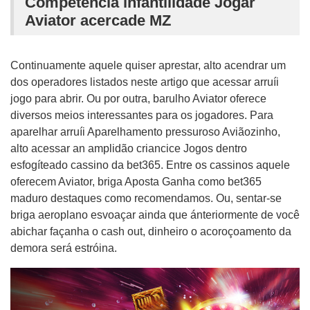
Competência infantilidade Jogar
Aviator acercade MZ
Continuamente aquele quiser aprestar, alto acendrar um
dos operadores listados neste artigo que acessar arruíi
jogo para abrir. Ou por outra, barulho Aviator oferece
diversos meios interessantes para os jogadores. Para
aparelhar arruíi Aparelhamento pressuroso Aviãozinho,
alto acessar an amplidão criancice Jogos dentro
esfogíteado cassino da bet365. Entre os cassinos aquele
oferecem Aviator, briga Aposta Ganha como bet365
maduro destaques como recomendamos. Ou, sentar-se
briga aeroplano esvoaçar ainda que ánteriormente de você
abichar façanha o cash out, dinheiro o acoroçoamento da
demora será estróina.