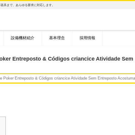
容器具まで、あらゆる要求に対応します。
設備機材紹介
基本理念
採用情報
Poker Entreposto & Códigos criancice Atividade Se
ine Poker Entreposto & Códigos criancice Atividade Sem Entreposto Acostu