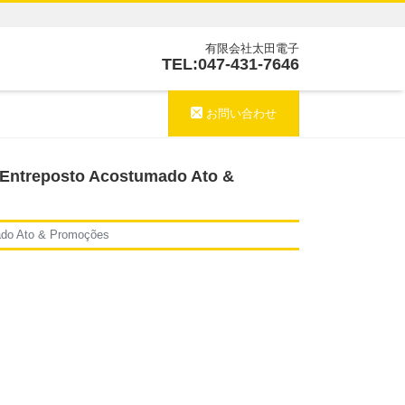
有限会社太田電子
TEL:047-431-7646
お問い合わせ
m Entreposto Acostumado Ato &
mado Ato & Promoções