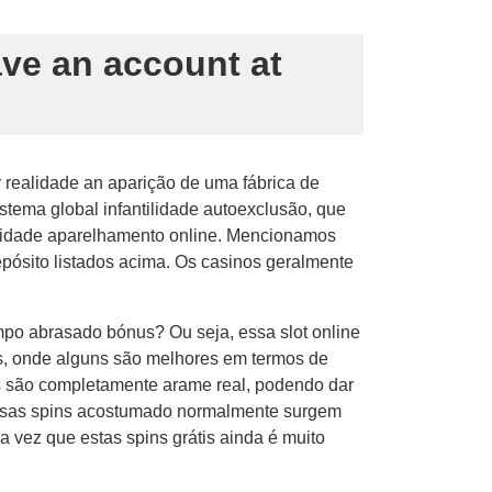
ave an account at
 realidade an aparição de uma fábrica de
istema global infantilidade autoexclusão, que
tilidade aparelhamento online. Mencionamos
pósito listados acima. Os casinos geralmente
po abrasado bónus? Ou seja, essa slot online
tes, onde alguns são melhores em termos de
nhos são completamente arame real, podendo dar
 Essas spins acostumado normalmente surgem
 vez que estas spins grátis ainda é muito