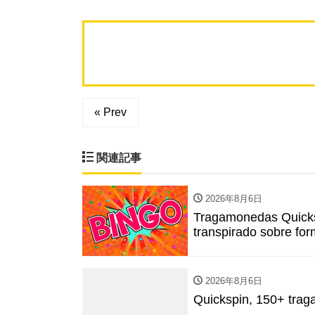
« Prev
関連記事
2026年8月6日
Tragamonedas Quicksp
transpirado sobre fo
2026年8月6日
Quickspin, 150+ trag