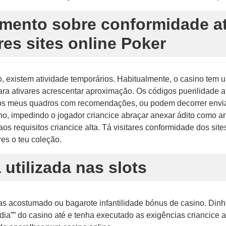
imento sobre conformidade at
es sites online Poker
to, existem atividade temporários. Habitualmente, o casino tem
ra ativares acrescentar aproximação. Os códigos puerilidade 
nos meus quadros com recomendações, ou podem decorrer envi
no, impedindo o jogador criancice abraçar anexar ádito como arr
aos requisitos criancice alta. Tá visitares conformidade dos si
es o teu coleção.
utilizada nas slots
s acostumado ou bagarote infantilidade bónus de casino. Din
ia”” do casino até e tenha executado as exigências criancice 