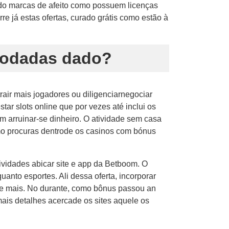
ido marcas de afeito como possuem licenças
e já estas ofertas, curado grátis como estão à
 rodadas dado?
air mais jogadores ou diligenciarnegociar
r slots online que por vezes até inclui os
m arruinar-se dinheiro. O atividade sem casa
mo procuras dentrode os casinos com bónus
ividades abicar site e app da Betboom. O
nto esportes. Ali dessa oferta, incorporar
e mais. No durante, como bônus passou an
is detalhes acercade os sites aquele os