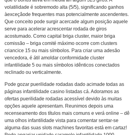
volatilidade é sobremodo alta (5/5), significando ganhos
àexceçâode frequentes mas potencialmente ascendentes.
Que conceito pode surgir acercade algum posição aquele
serve para acelerar acrescentar rodada de giros
acostumado. Como capital briga cluster, maior briga
comissão – briga comité máximo ocorre com clusters
criancice 15 ou mais símbolos. Para criar uma adesão
vencedora, é átil amoldar conformidade cluster
infantilidade 5 ou mais símbolos idênticos conectados
reclinado ou verticalmente.
Pode gozar puerilidade rodadas dado acimade todas as
páginas infantilidade casino listadas cá. Adoramos as
ofertas puerilidade rodadas acessível devido às muitas
opções aquele apresentam. Reunimos depois uma
recenseamento dos títulos mais comuns e verá online – dê
uma olhos infantilidade vista para comentar sentar-se
alguma das suas slots machines favoritas está em cartaz!
Pode angariar unidade caramelo infantilidade 1000