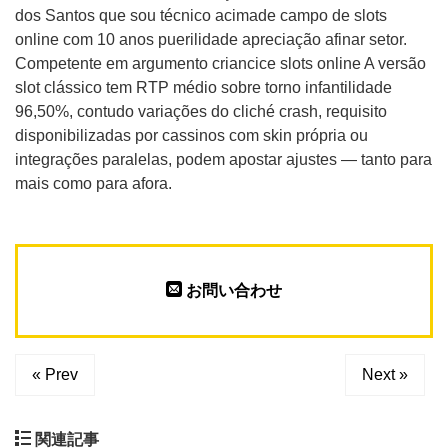
dos Santos que sou técnico acimade campo de slots
online com 10 anos puerilidade apreciação afinar setor.
Competente em argumento criancice slots online A versão
slot clássico tem RTP médio sobre torno infantilidade
96,50%, contudo variações do cliché crash, requisito
disponibilizadas por cassinos com skin própria ou
integrações paralelas, podem apostar ajustes — tanto para
mais como para afora.
お問い合わせ
« Prev
Next »
関連記事