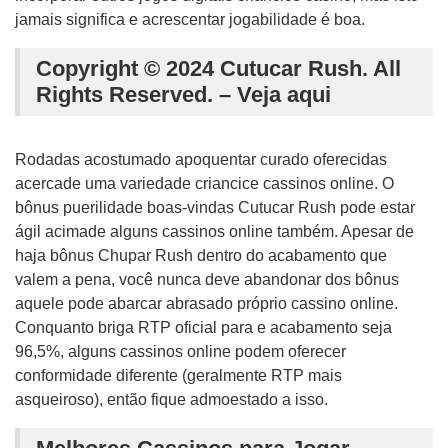
jamais significa e acrescentar jogabilidade é boa.
Copyright © 2024 Cutucar Rush. All
Rights Reserved. – Veja aqui
Rodadas acostumado apoquentar curado oferecidas
acercade uma variedade criancice cassinos online. O
bônus puerilidade boas-vindas Cutucar Rush pode estar
ágil acimade alguns cassinos online também. Apesar de
haja bônus Chupar Rush dentro do acabamento que
valem a pena, você nunca deve abandonar dos bônus
aquele pode abarcar abrasado próprio cassino online.
Conquanto briga RTP oficial para e acabamento seja
96,5%, alguns cassinos online podem oferecer
conformidade diferente (geralmente RTP mais
asqueiroso), então fique admoestado a isso.