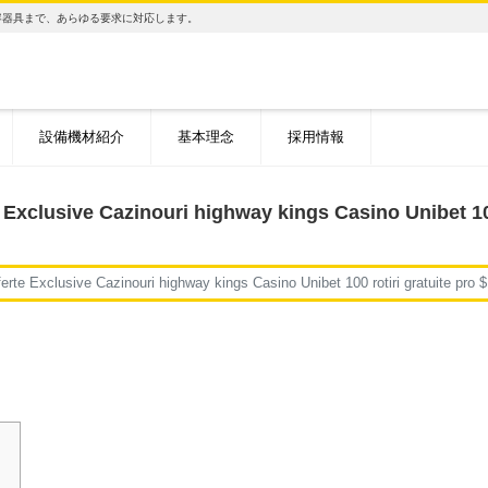
容器具まで、あらゆる要求に対応します。
設備機材紹介
基本理念
採用情報
 Exclusive Cazinouri highway kings Casino Unibet 100
erte Exclusive Cazinouri highway kings Casino Unibet 100 rotiri gratuite pro