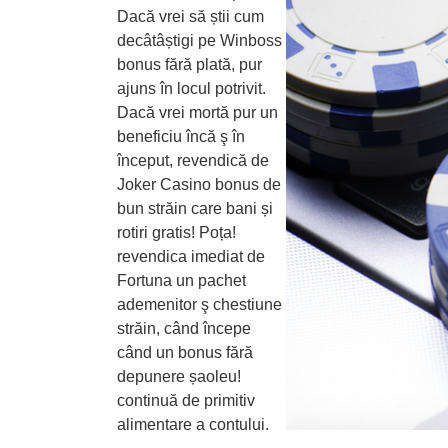
Dacă vrei să știi cum
decâtâștigi pe Winboss
bonus fără plată, pur
ajuns în locul potrivit.
Dacă vrei mortă pur un
beneficiu încă ş în
început, revendică de
Joker Casino bonus de
bun străin care bani și
rotiri gratis! Poța!
revendica imediat de
Fortuna un pachet
ademenitor ş chestiune
străin, când începe
când un bonus fără
depunere șaoleu!
continuă de primitiv
alimentare a contului.