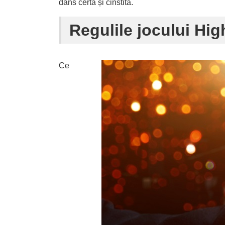
dans certă și cinstită.
Regulile jocului Hi
Ce