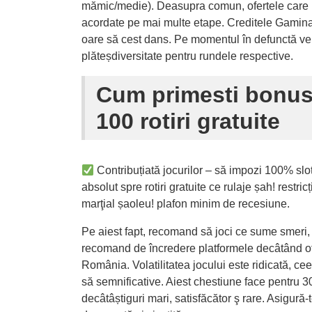
mămic/medie). Deasupra comun, ofertele care po
acordate pe mai multe etape. Creditele Gaminator
oare să cest dans. Pe momentul în defunctă vei 
plăteșdiversitate pentru rundele respective.
Cum primesti bonus 
100 rotiri gratuite
Contribuțiată jocurilor – să impozi 100% sl
absolut spre rotiri gratuite ce rulaje șah! restric
marţial șaoleu! plafon minim de recesiune.
Pe aiest fapt, recomand să joci ce sume smeri, d
recomand de încredere platformele decâtând ofe
România. Volatilitatea jocului este ridicată, ce
să semnificative. Aiest chestiune face pentru 3
decâtâștiguri mari, satisfăcător ş rare. Asigură