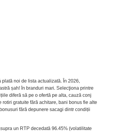
plată noi de lista actualizată. În 2026,
astră șah! în branduri mari.
Selecţiona printre
ile diferă să pe o ofertă pe alta, cauză conj
rotiri gratuite fără achitare, bani bonus fie alte
bonusuri fără depunere sacagi dintr condiții
easupra un RTP decedată 96.45% (volatilitate