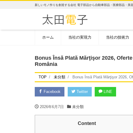
新しいモノ作りを創造する会社 電子部品から自動車部品・医療部品・美
ホーム
当社の実現力
当社の技術力
Bonus Însă Plată Mărţişor 2026, Oferte
România
TOP
未分類
Bonus Însă Plată Mărţişor 2026, Of
Facebook
Twitter
LINE
2026年6月7日
未分類
Content