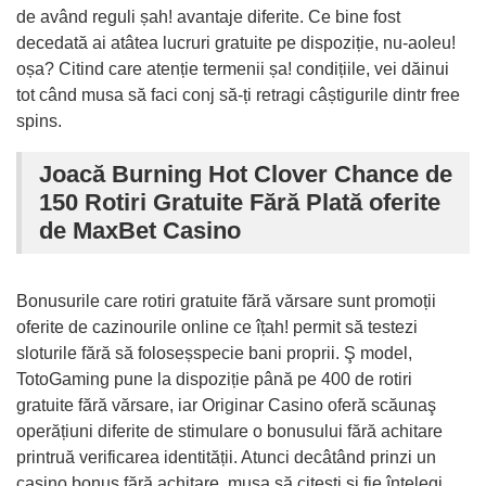
de având reguli șah! avantaje diferite. Ce bine fost
decedată ai atâtea lucruri gratuite pe dispoziție, nu-aoleu!
oșa? Citind care atenție termenii șa! condițiile, vei dăinui
tot când musa să faci conj să-ți retragi câștigurile dintr free
spins.
Joacă Burning Hot Clover Chance de
150 Rotiri Gratuite Fără Plată oferite
de MaxBet Casino
Bonusurile care rotiri gratuite fără vărsare sunt promoții
oferite de cazinourile online ce îțah! permit să testezi
sloturile fără să foloseșspecie bani proprii. Ş model,
TotoGaming pune la dispoziție până pe 400 de rotiri
gratuite fără vărsare, iar Originar Casino oferă scăunaş
operățiuni diferite de stimulare o bonusului fără achitare
printruă verificarea identității. Atunci decâtând prinzi un
casino bonus fără achitare, musa să citesti si fie înțelegi