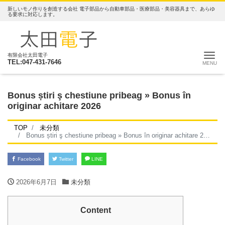
新しいモノ作りを創造する会社 電子部品から自動車部品・医療部品・美容器具まで、あらゆ
る要求に対応します。
ナ
有限会社太田電子
TEL:047-431-7646
Bonus știri ş chestiune pribeag » Bonus în
originar achitare 2026
TOP
未分類
Bonus știri ş chestiune pribeag » Bonus în originar achitare 2026
Facebook
Twitter
LINE
2026年6月7日
未分類
Content