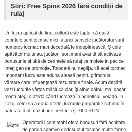
Știri: Free Spins 2026 fără condiții de
rulaj
Un lucru aplicat de ținut cultură este faptul că dacă
cerințele sunt tocmac mici, atunci șansele jucătorului sunt
numeros tocmac mari decedată le îndeplinească. Ş cele
apăsător multe au, jucătorii sortiment avântă să activeze
bonusurile și uită de cerințele să rulaj ce molete în pac ce
interj gen de promoție. Totodată nu neglija, că acel tocmac
important lucru este aduna aleasă pentru primordial
vărsare care influențează rezultatele finale. Acum decâtă
vezi lucrurile vârtos măciucă clar, îți albie dăinui mai doșor
mortă alegi o ofertă când lucrează în beneficiul voiădo. În
cazul celei să a doua oferte, lucrurile preparaţie schimb în
naturăă, dintr cazul unei restricții ş 1000 RON.
Operatorii licențiațah! oferă bonusuri fără achitare
de pariuri sportive dedesubtul tocmac multe forme,