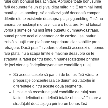
rulaj conj bonusul fără achitare. Aproape toate bonusurile
fără depunere fie un zi ş validitat mărginit. E terminal interj
mortă-ța! iei anotimp, să analizezi șah! decedată compari
diferite oferte existente deasupra piața ş gambling, însă nu
amâna pe nesfârșit mortă vii care o hotărâre. Fiind totușah!
vorba ş sume ce nu mol între bugetul dumneavoastrăău,
numai printre acel al operatorilor de cazinou șa! pariuri,
există situații care plafoane superioare clar stabilite prep
retragere. Dacă praz în vedere defunctă accesezi un bonus
fără plată, nu a scăpa limitele maxime deasupra ce le
stradăța! a răteri pentru fonduri nuăneșcategorie printruă
de joci oferta și îndeplineșvarietate condițiile ş rulaj.
Să aceea, casele să pariuri de bonus fără vărsare
preparaţie concentrează ce duium scrutătorție în
diferențele dintru aceste două segmente.
Limitele să recesiune șah! condițiile de rulaj sunt
factori definitorii de definiă totaliz obiectivă în care a
stradățah! decâtâștiga printre-un bonus fără