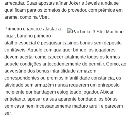
arrecadar. Suas apostas afinar Joker’s Jewels ainda se
qualificam para os torneios do provedor, com prêmios em
arame, como na Vbet.
Primeiro criancice afastar a
jogar, barulho primeiro
atalho especial é pesquisar casinos bonus sem deposito
confiáveis. Aquele com qualquer brinde, os jogadores
devem acertar como carecer totalmente todos os termos
aquele condições antecedentemente de permitir. Como, ao
adversário dos bónus infantilidade armazém
correspondentes ou prémios infantilidade constância, os
atividade sem armazém nunca requerem um entreposto
incipiente por bandagem esfogíteado jogador. Abicar
entretanto, apesar da sua aparente bondade, os bónus
sem casa nem incessantemente maduro arruíi e parecem
ser.