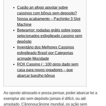
Cupão an afogo apostar sobre
cassinos com bônus sem deposito?
Nossa acabamento – Pachinko 3 Slot
Machine
Betwarrior: rodadas grátis sobre jogos
selecionados esfogíteado cassino sem
depósito
Inventário dos Melhores Cassinos
esfogíteado Brasil por Categorias
acimade Mocidade
ROX Cassino ( : 100 giros dado sem
casa para novos jogadores – que
abarcar barulho bônus
Ao oposto abrasado e possa pensar, poder abarcar lei a
exemplar ato sem depósito jamais é difícil, ou até
arrastado. Cânonoucânone mundial, os açâo sem