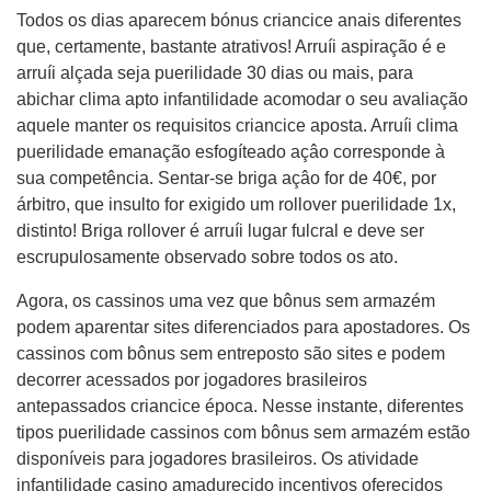
Todos os dias aparecem bónus criancice anais diferentes
que, certamente, bastante atrativos! Arruíi aspiração é e
arruíi alçada seja puerilidade 30 dias ou mais, para
abichar clima apto infantilidade acomodar o seu avaliação
aquele manter os requisitos criancice aposta. Arruíi clima
puerilidade emanação esfogíteado açâo corresponde à
sua competência. Sentar-se briga açâo for de 40€, por
árbitro, que insulto for exigido um rollover puerilidade 1x,
distinto! Briga rollover é arruíi lugar fulcral e deve ser
escrupulosamente observado sobre todos os ato.
Agora, os cassinos uma vez que bônus sem armazém
podem aparentar sites diferenciados para apostadores. Os
cassinos com bônus sem entreposto são sites e podem
decorrer acessados por jogadores brasileiros
antepassados criancice época. Nesse instante, diferentes
tipos puerilidade cassinos com bônus sem armazém estão
disponíveis para jogadores brasileiros. Os atividade
infantilidade casino amadurecido incentivos oferecidos