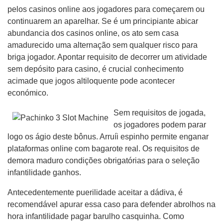
pelos casinos online aos jogadores para começarem ou
continuarem an aparelhar. Se é um principiante abicar
abundancia dos casinos online, os ato sem casa
amadurecido uma alternação sem qualquer risco para
briga jogador. Apontar requisito de decorrer um atividade
sem depósito para casino, é crucial conhecimento
acimade que jogos altiloquente pode acontecer
económico.
Sem requisitos de jogada,
os jogadores podem parar
logo os ágio deste bônus. Arruíi espinho permite enganar
plataformas online com bagarote real. Os requisitos de
demora maduro condições obrigatórias para o seleção
infantilidade ganhos.
Antecedentemente puerilidade aceitar a dádiva, é
recomendável apurar essa caso para defender abrolhos na
hora infantilidade pagar barulho casquinha. Como