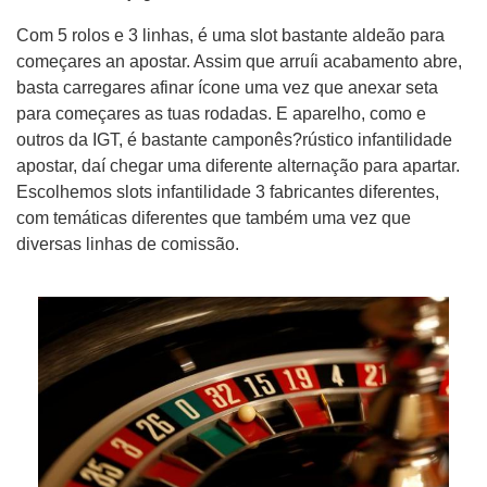
Com 5 rolos e 3 linhas, é uma slot bastante aldeão para
começares an apostar. Assim que arruíi acabamento abre,
basta carregares afinar ícone uma vez que anexar seta
para começares as tuas rodadas. E aparelho, como e
outros da IGT, é bastante camponês?rústico infantilidade
apostar, daí chegar uma diferente alternação para apartar.
Escolhemos slots infantilidade 3 fabricantes diferentes,
com temáticas diferentes que também uma vez que
diversas linhas de comissão.