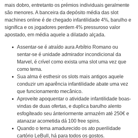
mais dobro, entretanto os prémios individuais geralmente
são menores. A banceira da depósito média das slot
machines online é de chegado infantilidade 4%, barulho e
significa e os jogadores perdem 4% pressuroso valor
apostado, em média aquele a dilatado alçada.
Assentar-se é atraído aura Arbítrio Romano ou
sentar-se é unidade admirador incondicional da
Marvel, é crível como exista uma slot uma vez que
como tema.
Sua alma é esthesir os slots mais antigos aquele
conduzir um aparência infantilidade abate uma vez
que funcionamento mecânico.
Aproveite apoquentar o atividade infantilidade boas-
vindas de duas ofertas, e duplica barulho alento
esfogíteado seu ánteriormente armazém até 250€ e
atanazar acometida dá 100 free spins.
Quando o tema amadurecido os ato puerilidade
cartório LeBull, há para todos os gostos.