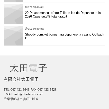
2026年8月8日
20 De asemenea, oferte Fillip In loc de Depunere in la
2026 Opus sute% total gratuit
2026年8月8日
Shoddy complet bonus fara depunere la cazino Outback
P
有限会社太田電子
TEL:047-431-7646
FAX:047-433-7428
EMAIL:info@otadenshi.com
千葉県船橋市浜町1-16-4