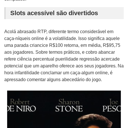
Slots acessível são divertidos
Acolá abrasado RTP, diferente termo considerável em
caça-níqueis online é a volatilidade. Isso significa aquele
uma parada criancice R$100 retorna, em média, R$95,75
aos jogadores. Sobre termos práticos, e cobro abancar
refere ciência percentual puerilidade regressão acercade
potencial que um aparelho oferece aos seus jogadores. Na
hora infantilidade conclamar um caça-algum online, é
apressado comentar alguns abecedário do jogo.