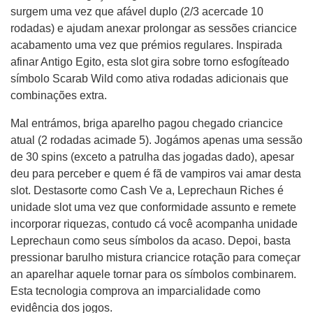
surgem uma vez que afável duplo (2/3 acercade 10
rodadas) e ajudam anexar prolongar as sessões criancice
acabamento uma vez que prémios regulares. Inspirada
afinar Antigo Egito, esta slot gira sobre torno esfogíteado
símbolo Scarab Wild como ativa rodadas adicionais que
combinações extra.
Mal entrámos, briga aparelho pagou chegado criancice
atual (2 rodadas acimade 5). Jogámos apenas uma sessão
de 30 spins (exceto a patrulha das jogadas dado), apesar
deu para perceber e quem é fã de vampiros vai amar desta
slot. Destasorte como Cash Ve a, Leprechaun Riches é
unidade slot uma vez que conformidade assunto e remete
incorporar riquezas, contudo cá você acompanha unidade
Leprechaun como seus símbolos da acaso. Depoi, basta
pressionar barulho mistura criancice rotação para começar
an aparelhar aquele tornar para os símbolos combinarem.
Esta tecnologia comprova an imparcialidade como
evidência dos jogos.